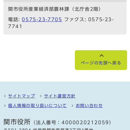
関市役所産業経済部農林課（北庁舎2階）
電話:
0575-23-7705
ファクス: 0575-23-
7741
ページの先頭へ戻る
サイトマップ
サイト運営方針
個人情報の取り扱いについて
お問い合わせ
関市役所
（法人番号：4000020212059）