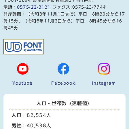
〒501-3894 岐阜県関市若草通3丁目1番地
電話：
0575-22-3131
ファクス:0575-23-7744
開庁時間：（令和8年11月1日まで）平日 8時30分から17
時15分、（令和8年11月2日から）平日 8時45分から16
時45分
Youtube
Facebook
Instagram
人口・世帯数（速報値）
人口
：82,554人
男性
：40,538人