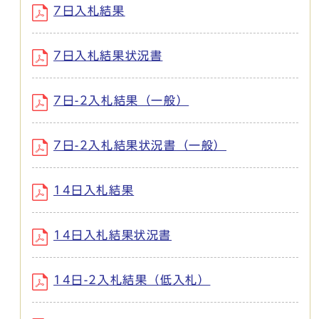
7日入札結果
7日入札結果状況書
7日-2入札結果（一般）
7日-2入札結果状況書（一般）
14日入札結果
14日入札結果状況書
14日-2入札結果（低入札）