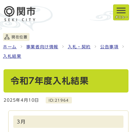
メニュー
現在位置
ホーム
事業者向け情報
入札・契約
公告事項
入札結果
令和7年度入札結果
2025年4月10日
ID:21964
3月