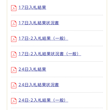
17日入札結果
17日入札結果状況書
17日-2入札結果（一般）
17日-2入札結果状況書（一般）
24日入札結果
24日入札結果状況書
24日-2入札結果（一般）