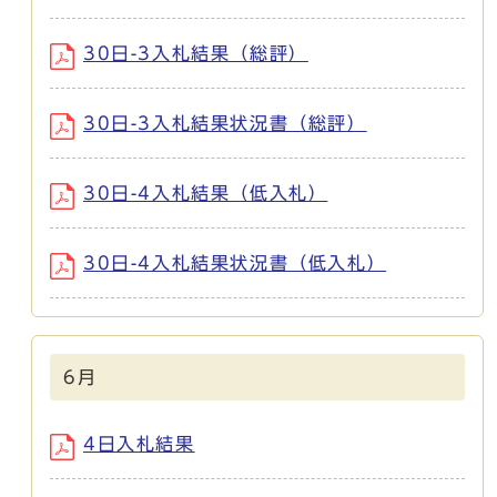
30日-3入札結果（総評）
30日-3入札結果状況書（総評）
30日-4入札結果（低入札）
30日-4入札結果状況書（低入札）
6月
4日入札結果