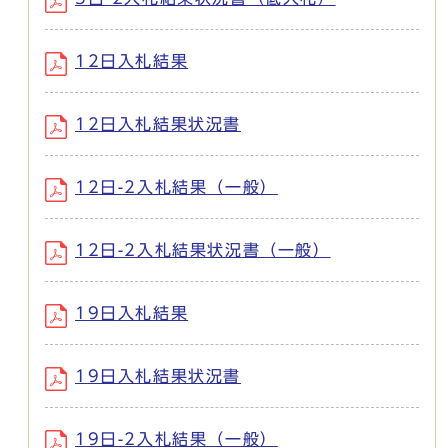
12日入札結果
12日入札結果状況書
12日-2入札結果（一般）
12日-2入札結果状況書（一般）
19日入札結果
19日入札結果状況書
19日-2入札結果（一般）