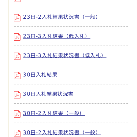
23日-2入札結果状況書（一般）
23日-3入札結果（低入札）
23日-3入札結果状況書（低入札）
30日入札結果
30日入札結果状況書
30日-2入札結果（一般）
30日-2入札結果状況書（一般）