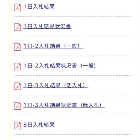
1日入札結果
1日入札結果状況書
1日-2入札結果（一般）
1日-2入札結果状況書（一般）
1日-3入札結果（低入札）
1日-3入札結果状況書（低入札）
8日入札結果