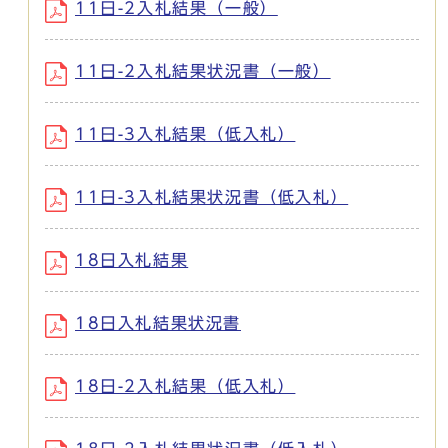
11日-2入札結果（一般）
11日-2入札結果状況書（一般）
11日-3入札結果（低入札）
11日-3入札結果状況書（低入札）
18日入札結果
18日入札結果状況書
18日-2入札結果（低入札）