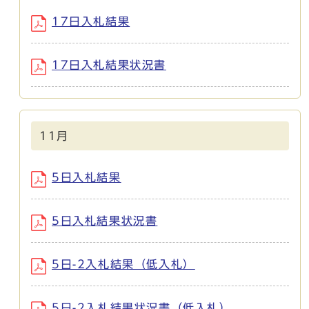
17日入札結果
17日入札結果状況書
11月
5日入札結果
5日入札結果状況書
5日-2入札結果（低入札）
5日-2入札結果状況書（低入札）