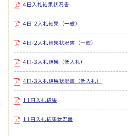
4日入札結果状況書
4日-2入札結果（一般）
4日-2入札結果状況書（一般）
4日-3入札結果（低入札）
4日-3入札結果状況書（低入札）
11日入札結果
11日入札結果状況書