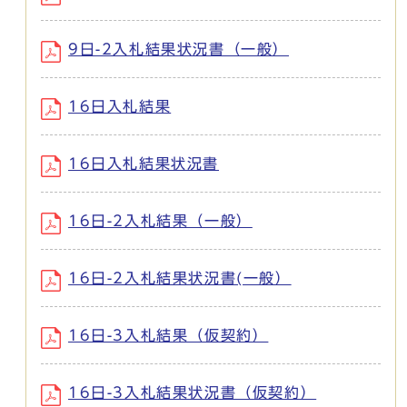
9日-2入札結果状況書（一般）
16日入札結果
16日入札結果状況書
16日-2入札結果（一般）
16日-2入札結果状況書(一般）
16日-3入札結果（仮契約）
16日-3入札結果状況書（仮契約）