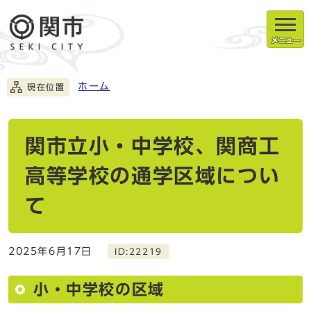
メニュー
ホーム
現在位置
関市立小・中学校、関商工
高等学校の通学区域につい
て
2025年6月17日
ID:22219
小・中学校の区域