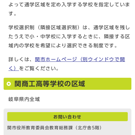
よって通学区域を定め入学する学校を指定していま
す。
学校選択制（隣接区域選択制）は、通学区域を残し
たうえで小・中学校に入学するときに、隣接する区
域内の学校を希望により選択できる制度です。
詳しくは、
関市ホームページ
（別ウインドウで開
く）
をご覧ください。
関商工高等学校の区域
岐阜県内全域
お問い合わせ
関市役所教育委員会教育総務課（北庁舎5階）