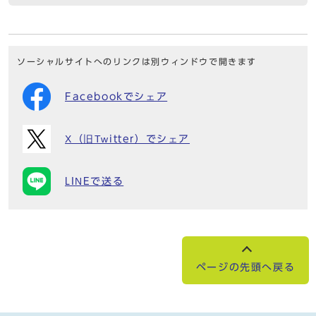
ソーシャルサイトへのリンクは別ウィンドウで開きます
Facebookでシェア
X（旧Twitter）でシェア
LINEで送る
ページの先頭へ戻る