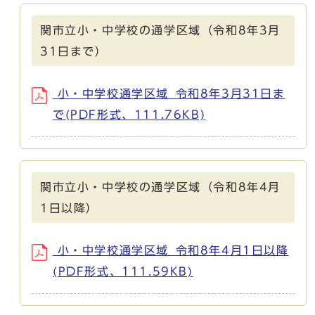
関市立小・中学校の通学区域（令和8年3月
31日まで）
小・中学校通学区域_令和8年3月31日ま
で(PDF形式、111.76KB)
関市立小・中学校の通学区域（令和8年4月
1日以降）
小・中学校通学区域_令和8年4月1日以降
(PDF形式、111.59KB)