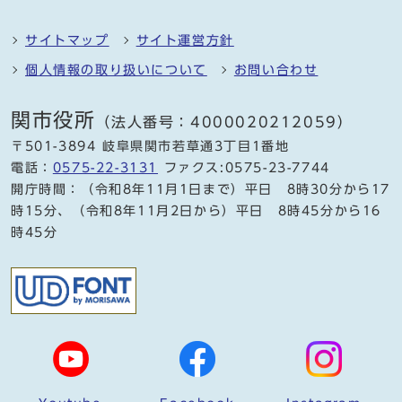
サイトマップ
サイト運営方針
個人情報の取り扱いについて
お問い合わせ
関市役所
（法人番号：4000020212059）
〒501-3894 岐阜県関市若草通3丁目1番地
電話：
0575-22-3131
ファクス:0575-23-7744
開庁時間：（令和8年11月1日まで）平日 8時30分から17
時15分、（令和8年11月2日から）平日 8時45分から16
時45分