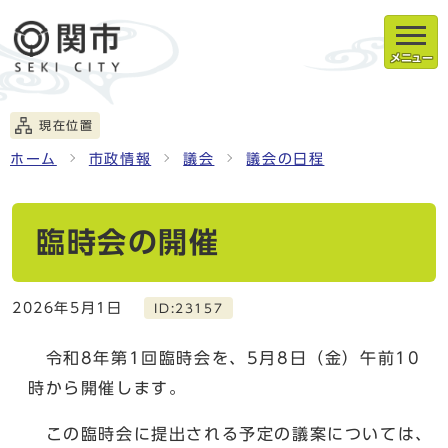
メニュー
現在位置
ホーム
市政情報
議会
議会の日程
臨時会の開催
2026年5月1日
ID:23157
令和8年第1回臨時会を、5月8日（金）午前10
時から開催します。
この臨時会に提出される予定の議案については、