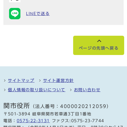
LINEで送る
ページの先頭へ戻る
サイトマップ
サイト運営方針
個人情報の取り扱いについて
お問い合わせ
関市役所
（法人番号：4000020212059）
〒501-3894 岐阜県関市若草通3丁目1番地
電話：
0575-22-3131
ファクス:0575-23-7744