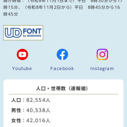
開庁時間：（令和8年11月1日まで）平日 8時30分から17
時15分、（令和8年11月2日から）平日 8時45分から16
時45分
Youtube
Facebook
Instagram
人口・世帯数（速報値）
人口
：82,554人
男性
：40,538人
女性
：42,016人