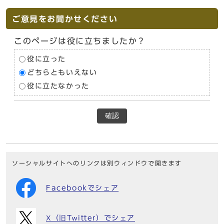
ご意見をお聞かせください
このページは役に立ちましたか？
役に立った
どちらともいえない
役に立たなかった
確認
ソーシャルサイトへのリンクは別ウィンドウで開きます
Facebookでシェア
X（旧Twitter）でシェア