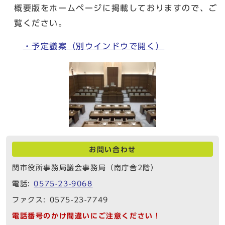
概要版をホームページに掲載しておりますので、ご
覧ください。
・予定議案
（別ウインドウで開く）
お問い合わせ
関市役所事務局議会事務局（南庁舎2階）
電話:
0575-23-9068
ファクス: 0575-23-7749
電話番号のかけ間違いにご注意ください！