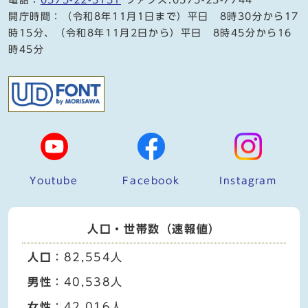
開庁時間：（令和8年11月1日まで）平日 8時30分から17
時15分、（令和8年11月2日から）平日 8時45分から16
時45分
Youtube
Facebook
Instagram
人口・世帯数（速報値）
人口
：82,554人
男性
：40,538人
女性
：42,016人