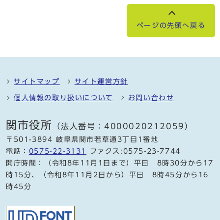
ページの先頭へ戻る
サイトマップ
サイト運営方針
個人情報の取り扱いについて
お問い合わせ
関市役所
（法人番号：4000020212059）
〒501-3894 岐阜県関市若草通3丁目1番地
電話：
0575-22-3131
ファクス:0575-23-7744
開庁時間：（令和8年11月1日まで）平日 8時30分から17
時15分、（令和8年11月2日から）平日 8時45分から16
時45分