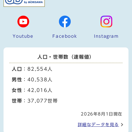
Youtube
Facebook
Instagram
人口・世帯数（速報値）
人口
：82,554人
男性
：40,538人
女性
：42,016人
世帯
：37,077世帯
2026年8月1日現在
詳細なデータを見る