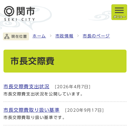
メニュー
ホーム
市政情報
市長のページ
現在位置
市長交際費
市長交際費支出状況
[2026年4月7日]
市長交際費支出状況を公開しています。
市長交際費取り扱い基準
[2020年9月17日]
市長交際費取り扱い基準です。