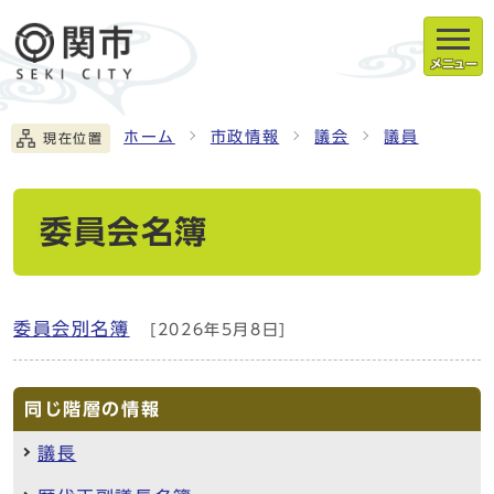
メニュー
ホーム
市政情報
議会
議員
現在位置
委員会名簿
委員会別名簿
[2026年5月8日]
同じ階層の情報
議長