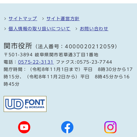
サイトマップ
サイト運営方針
個人情報の取り扱いについて
お問い合わせ
関市役所
（法人番号：4000020212059）
〒501-3894 岐阜県関市若草通3丁目1番地
電話：
0575-22-3131
ファクス:0575-23-7744
開庁時間：（令和8年11月1日まで）平日 8時30分から17
時15分、（令和8年11月2日から）平日 8時45分から16
時45分