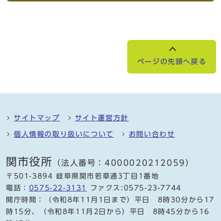
ページの先頭へ戻る
サイトマップ
サイト運営方針
個人情報の取り扱いについて
お問い合わせ
関市役所
（法人番号：4000020212059）
〒501-3894 岐阜県関市若草通3丁目1番地
電話：
0575-22-3131
ファクス:0575-23-7744
開庁時間：（令和8年11月1日まで）平日 8時30分から17
時15分、（令和8年11月2日から）平日 8時45分から16