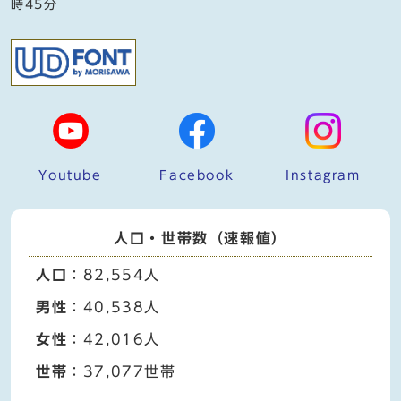
時45分
Youtube
Facebook
Instagram
人口・世帯数（速報値）
人口
：82,554人
男性
：40,538人
女性
：42,016人
世帯
：37,077世帯