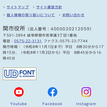
サイトマップ
サイト運営方針
個人情報の取り扱いについて
お問い合わせ
関市役所
（法人番号：4000020212059）
〒501-3894 岐阜県関市若草通3丁目1番地
電話：
0575-22-3131
ファクス:0575-23-7744
開庁時間：（令和8年11月1日まで）平日 8時30分から17
時15分、（令和8年11月2日から）平日 8時45分から16
時45分
Youtube
Facebook
Instagram