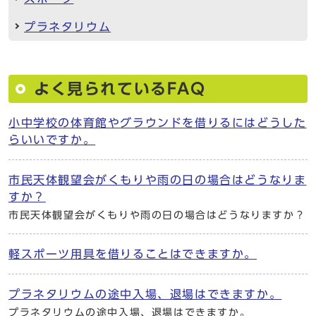
プラネタリウム
よく見られているFAQ
小中学校の体育館やグラウンドを借りるにはどうした
らいいですか。
市民天体観望会がくもりや雨の日の場合はどうなりま
すか？
市民天体観望会がくもりや雨の日の場合はどうなりますか？
軽スポーツ用具を借りることはできますか。
プラネタリウムの途中入場、退場はできますか。
プラネタリウムの途中入場、退場はできますか。