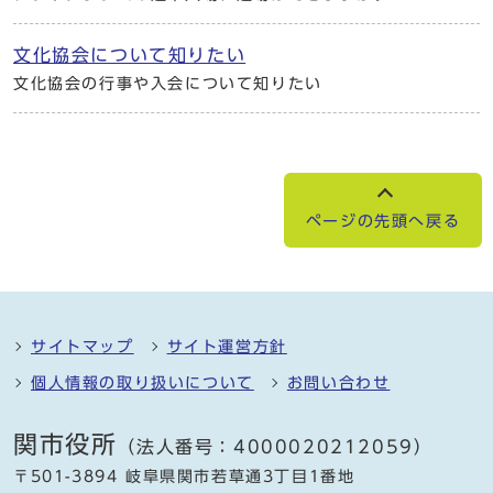
文化協会について知りたい
文化協会の行事や入会について知りたい
ページの先頭へ戻る
サイトマップ
サイト運営方針
個人情報の取り扱いについて
お問い合わせ
関市役所
（法人番号：4000020212059）
〒501-3894 岐阜県関市若草通3丁目1番地