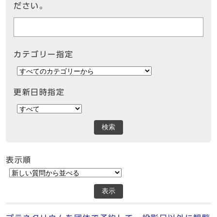
ださい。
カテゴリー指定
更新日時指定
検索
表示順
表示