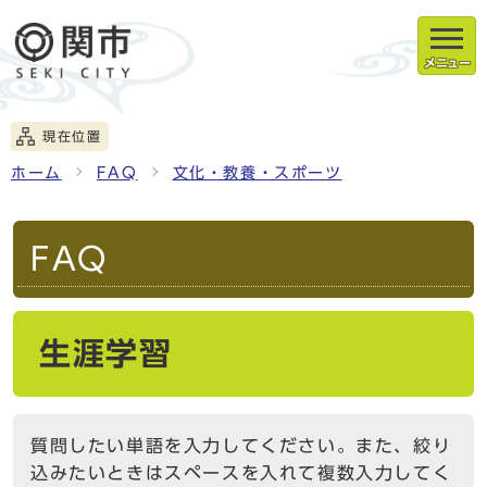
メニュー
現在位置
ホーム
FAQ
文化・教養・スポーツ
FAQ
生涯学習
質問したい単語を入力してください。また、絞り
込みたいときはスペースを入れて複数入力してく