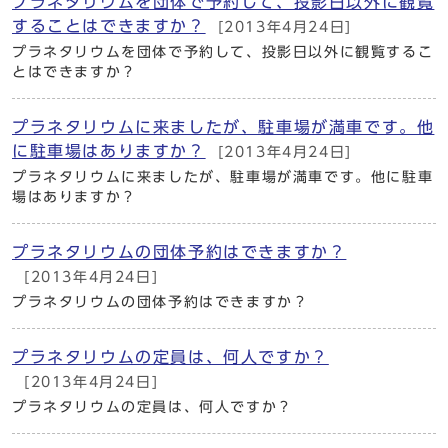
プラネタリウムを団体で予約して、投影日以外に観覧
することはできますか？
[2013年4月24日]
プラネタリウムを団体で予約して、投影日以外に観覧するこ
とはできますか？
プラネタリウムに来ましたが、駐車場が満車です。他
に駐車場はありますか？
[2013年4月24日]
プラネタリウムに来ましたが、駐車場が満車です。他に駐車
場はありますか？
プラネタリウムの団体予約はできますか？
[2013年4月24日]
プラネタリウムの団体予約はできますか？
プラネタリウムの定員は、何人ですか？
[2013年4月24日]
プラネタリウムの定員は、何人ですか？