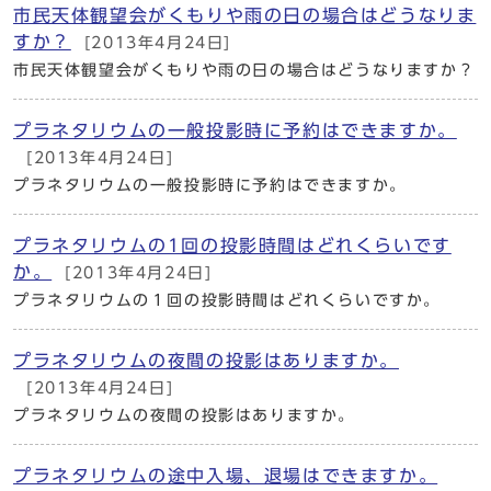
市民天体観望会がくもりや雨の日の場合はどうなりま
すか？
[2013年4月24日]
市民天体観望会がくもりや雨の日の場合はどうなりますか？
プラネタリウムの一般投影時に予約はできますか。
[2013年4月24日]
プラネタリウムの一般投影時に予約はできますか。
プラネタリウムの1回の投影時間はどれくらいです
か。
[2013年4月24日]
プラネタリウムの１回の投影時間はどれくらいですか。
プラネタリウムの夜間の投影はありますか。
[2013年4月24日]
プラネタリウムの夜間の投影はありますか。
プラネタリウムの途中入場、退場はできますか。