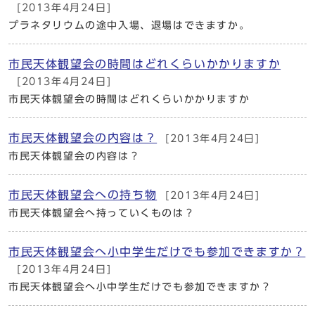
[2013年4月24日]
プラネタリウムの途中入場、退場はできますか。
市民天体観望会の時間はどれくらいかかりますか
[2013年4月24日]
市民天体観望会の時間はどれくらいかかりますか
市民天体観望会の内容は？
[2013年4月24日]
市民天体観望会の内容は？
市民天体観望会への持ち物
[2013年4月24日]
市民天体観望会へ持っていくものは？
市民天体観望会へ小中学生だけでも参加できますか？
[2013年4月24日]
市民天体観望会へ小中学生だけでも参加できますか？