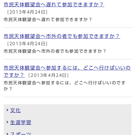
市民天体観望会へ遅れて参加できますか？
[2013年4月24日]
市民天体観望会へ遅れて参加できますか？
市民天体観望会へ市外の者でも参加できますか？
[2013年4月24日]
市民天体観望会へ市外の者でも参加できますか？
市民天体観望会へ参加するには、どこへ行けばいいの
ですか？
[2013年4月24日]
市民天体観望会へ参加するには、どこへ行けばいいのです
か？
文化
生涯学習
スポーツ