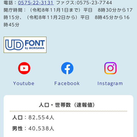
電話：
0575-22-3131
ファクス:0575-23-7744
開庁時間：（令和8年11月1日まで）平日 8時30分から17
時15分、（令和8年11月2日から）平日 8時45分から16
時45分
Youtube
Facebook
Instagram
人口・世帯数（速報値）
人口
：82,554人
男性
：40,538人