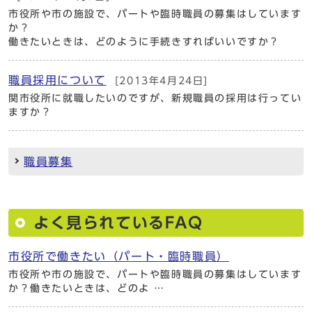
市役所や市の施設で、パートや臨時職員の募集はしています
か？
働きたいときは、どのように手続きすればいいですか？
職員採用について
[2013年4月24日]
関市役所に就職したいのですが、新規職員の採用は行ってい
ますか？
職員募集
よく見られているFAQ
市役所で働きたい（パート・臨時職員）
市役所や市の施設で、パートや臨時職員の募集はしています
か？働きたいときは、どのよ …