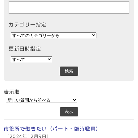
カテゴリー指定
更新日時指定
検索
表示順
表示
市役所で働きたい（パート・臨時職員）
[2024年12月9日]