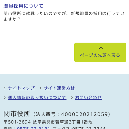
職員採用について
関市役所に就職したいのですが、新規職員の採用は行ってい
ますか？
ページの先頭へ戻る
サイトマップ
サイト運営方針
個人情報の取り扱いについて
お問い合わせ
関市役所
（法人番号：4000020212059）
〒501-3894 岐阜県関市若草通3丁目1番地