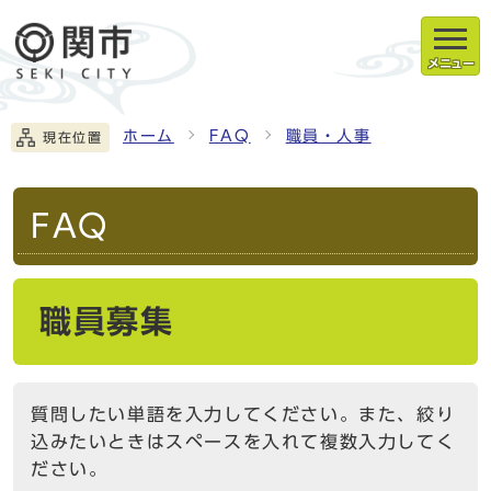
メニュー
ホーム
FAQ
職員・人事
現在位置
FAQ
職員募集
質問したい単語を入力してください。また、絞り
込みたいときはスペースを入れて複数入力してく
ださい。