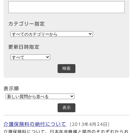
カテゴリー指定
更新日時指定
検索
表示順
表示
介護保険料の納付について
[2013年4月24日]
介護保険料について、日本年金機構と関市のそれぞれからお