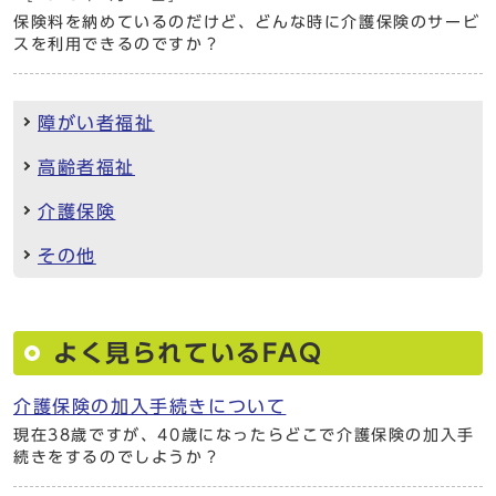
保険料を納めているのだけど、どんな時に介護保険のサービ
スを利用できるのですか？
障がい者福祉
高齢者福祉
介護保険
その他
よく見られているFAQ
介護保険の加入手続きについて
現在38歳ですが、40歳になったらどこで介護保険の加入手
続きをするのでしようか？