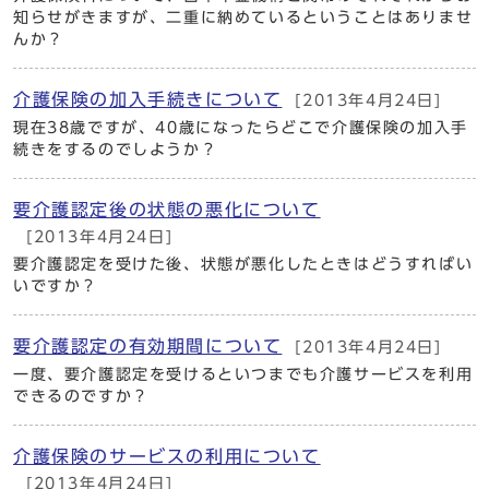
知らせがきますが、二重に納めているということはありませ
んか？
介護保険の加入手続きについて
[2013年4月24日]
現在38歳ですが、40歳になったらどこで介護保険の加入手
続きをするのでしようか？
要介護認定後の状態の悪化について
[2013年4月24日]
要介護認定を受けた後、状態が悪化したときはどうすればい
いですか？
要介護認定の有効期間について
[2013年4月24日]
一度、要介護認定を受けるといつまでも介護サービスを利用
できるのですか？
介護保険のサービスの利用について
[2013年4月24日]