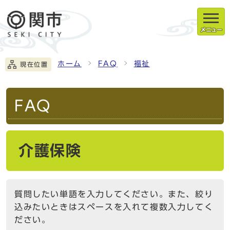
メニュー
ホーム
FAQ
福祉
現在位置
FAQ
介護保険
質問したい単語を入力してください。また、絞り
込みたいときはスペースを入れて複数入力してく
ださい。