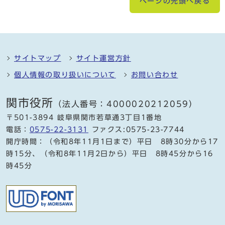
ページの先頭へ戻る
サイトマップ
サイト運営方針
個人情報の取り扱いについて
お問い合わせ
関市役所
（法人番号：4000020212059）
〒501-3894 岐阜県関市若草通3丁目1番地
電話：
0575-22-3131
ファクス:0575-23-7744
開庁時間：（令和8年11月1日まで）平日 8時30分から17
時15分、（令和8年11月2日から）平日 8時45分から16
時45分