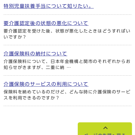
特別児童扶養手当について知りたい。
要介護認定後の状態の悪化について
要介護認定を受けた後、状態が悪化したときはどうすればい
いですか？
介護保険料の納付について
介護保険料について、日本年金機構と関市のそれぞれからお
知らせがきますが、二重に納 …
介護保険のサービスの利用について
保険料を納めているのだけど、どんな時に介護保険のサービ
スを利用できるのですか？