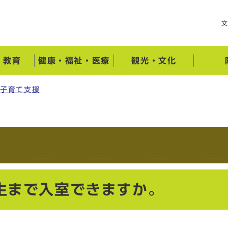
・教育
健康・福祉・医療
観光・文化
子育て支援
生まで入室できますか。