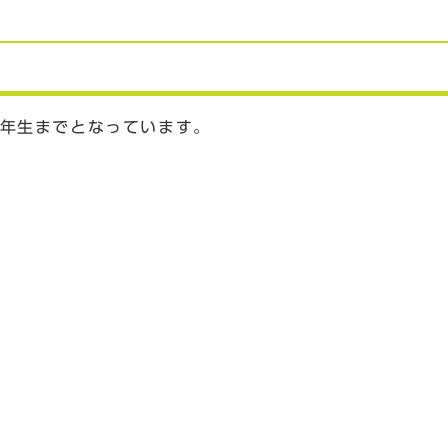
年生までとなっています。