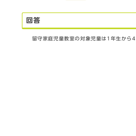
回答
留守家庭児童教室の対象児童は1年生から4