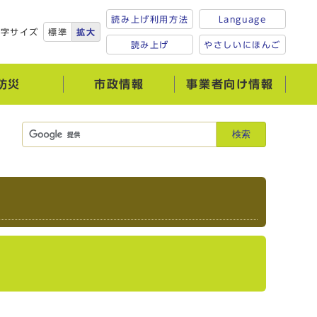
読み上げ利用方法
Language
文字サイズ
標準
拡大
読み上げ
やさしいにほんご
防災
市政情報
事業者向け情報
検索