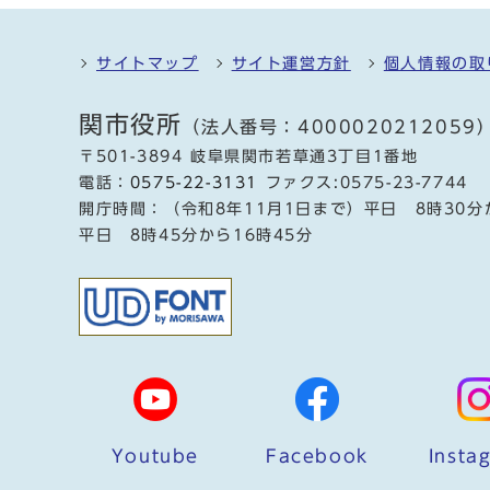
サイトマップ
サイト運営方針
個人情報の取
関市役所
（法人番号：4000020212059
〒501-3894 岐阜県関市若草通3丁目1番地
電話：
0575-22-3131
ファクス:0575-23-7744
開庁時間：（令和8年11月1日まで）平日 8時30分
平日 8時45分から16時45分
Youtube
Facebook
Insta