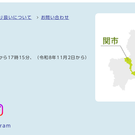
り扱いについて
お問い合わせ
）
から17時15分、（令和8年11月2日から）
gram