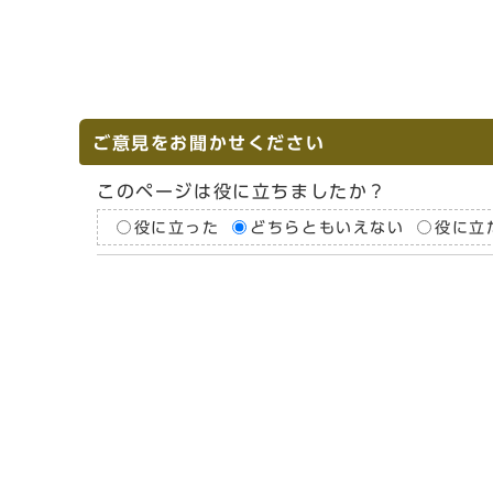
ご意見をお聞かせください
このページは役に立ちましたか？
役に立った
どちらともいえない
役に立