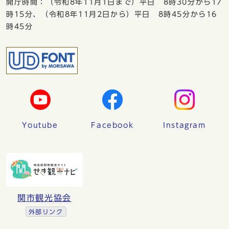
開庁時間：（令和8年11月1日まで）平日 8時30分から17
時15分、（令和8年11月2日から）平日 8時45分から16
時45分
Youtube
Facebook
Instagram
関市観光協会
外部リンク