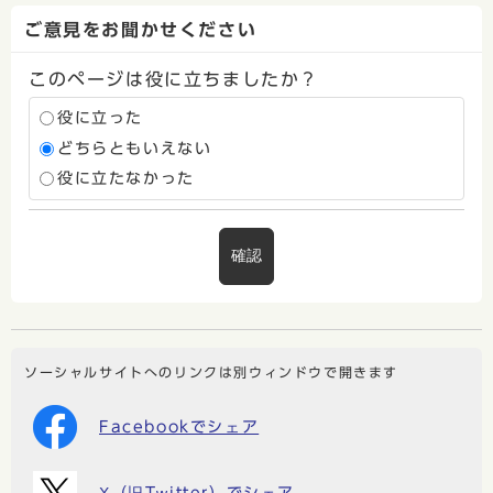
ご意見をお聞かせください
このページは役に立ちましたか？
役に立った
どちらともいえない
役に立たなかった
確認
ソーシャルサイトへのリンクは別ウィンドウで開きます
Facebookでシェア