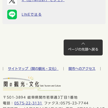
X（旧Twitter）でシェア
LINEで送る
ページの先頭へ戻る
サイトマップ（関の観光・文化）
関市へのアクセス
〒501-3894 岐阜県関市若草通3丁目1番地
電話：
0575-22-3131
ファクス:0575-23-7744