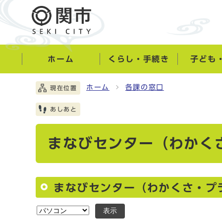
ホーム
くらし・手続き
子ども
ホーム
各課の窓口
現在位置
あしあと
まなびセンター（わかく
まなびセンター（わかくさ・プ
表示