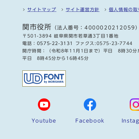
サイトマップ
サイト運営方針
個人情報の取
関市役所
（法人番号：4000020212059
〒501-3894 岐阜県関市若草通3丁目1番地
電話：
0575-22-3131
ファクス:0575-23-7744
開庁時間：（令和8年11月1日まで）平日 8時30分
平日 8時45分から16時45分
Youtube
Facebook
Insta