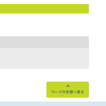
ページの先頭へ戻る