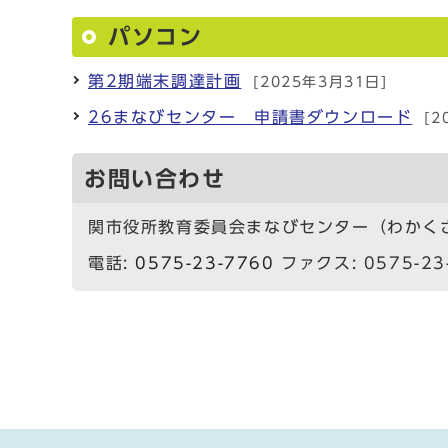
パソコン
第2期端末調達計画
[2025年3月31日]
26まなびセンター 申請書ダウンロード
[2
お問い合わせ
関市役所教育委員会まなびセンター（わかく
電話:
0575-23-7760
ファクス: 0575-23