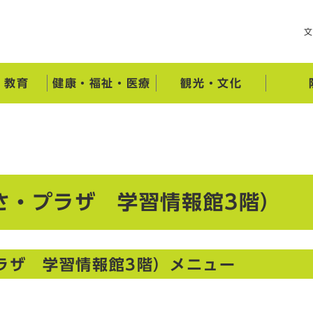
・教育
健康・福祉・医療
観光・文化
さ・プラザ 学習情報館3階）
ラザ 学習情報館3階）メニュー