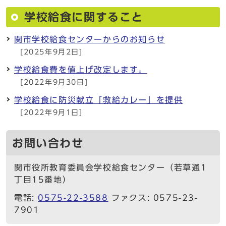
学校給食に関すること
関市学校給食センターからのお知らせ
[2025年9月2日]
学校給食費を値上げ改定します。
[2022年9月30日]
学校給食に防災献立「救給カレー」を提供
[2022年9月1日]
お問い合わせ
関市役所教育委員会学校給食センター（若草通1
丁目15番地）
電話:
0575-22-3588
ファクス: 0575-23-
7901