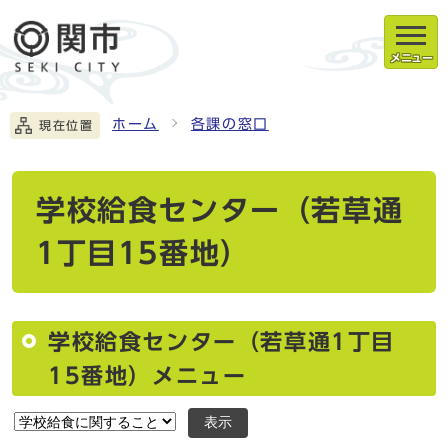
メニュー
ホーム
各課の窓口
現在位置
学校給食センター（若草通
1丁目15番地）
学校給食センター（若草通1丁目
15番地）メニュー
表示