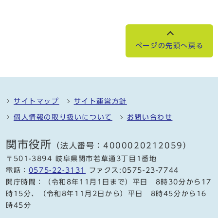
ページの先頭へ戻る
サイトマップ
サイト運営方針
個人情報の取り扱いについて
お問い合わせ
関市役所
（法人番号：4000020212059）
〒501-3894 岐阜県関市若草通3丁目1番地
電話：
0575-22-3131
ファクス:0575-23-7744
開庁時間：（令和8年11月1日まで）平日 8時30分から17
時15分、（令和8年11月2日から）平日 8時45分から16
時45分