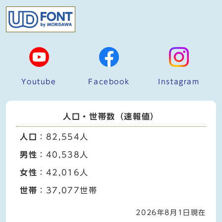
Youtube
Facebook
Instagram
人口・世帯数（速報値）
人口
：82,554人
男性
：40,538人
女性
：42,016人
世帯
：37,077世帯
2026年8月1日現在