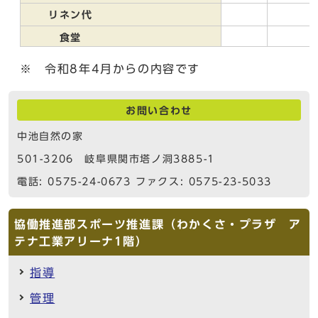
リネン代
食堂
※ 令和8年4月からの内容です
お問い合わせ
中池自然の家
501-3206 岐阜県関市塔ノ洞3885-1
電話: 0575-24-0673 ファクス: 0575-23-5033
協働推進部スポーツ推進課（わかくさ・プラザ ア
テナ工業アリーナ1階）
指導
管理