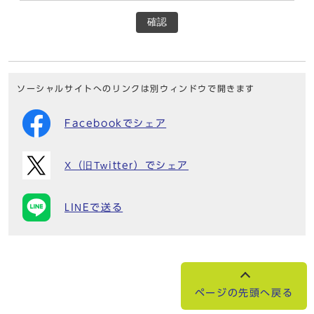
確認
ソーシャルサイトへのリンクは別ウィンドウで開きます
Facebookでシェア
X（旧Twitter）でシェア
LINEで送る
ページの先頭へ戻る