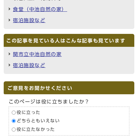
食堂（中池自然の家）
宿泊施設など
この記事を見ている人はこんな記事も見ています
関市立中池自然の家
宿泊施設など
ご意見をお聞かせください
このページは役に立ちましたか？
役に立った
どちらともいえない
役に立たなかった