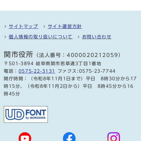
サイトマップ
サイト運営方針
個人情報の取り扱いについて
お問い合わせ
関市役所
（法人番号：4000020212059）
〒501-3894 岐阜県関市若草通3丁目1番地
電話：
0575-22-3131
ファクス:0575-23-7744
開庁時間：（令和8年11月1日まで）平日 8時30分から17
時15分、（令和8年11月2日から）平日 8時45分から16
時45分