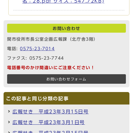
名：28.pdf サイズ：547.72KB)
お問い合わせ
関市役所市長公室企画広報課（北庁舎3階）
電話:
0575-23-7014
ファクス: 0575-23-7744
電話番号のかけ間違いにご注意ください！
お問い合わせフォーム
この記事と同じ分類の記事
広報せき 平成23年3月15日号
広報せき 平成23年3月1日号
広報せき 平成23年2月15日号