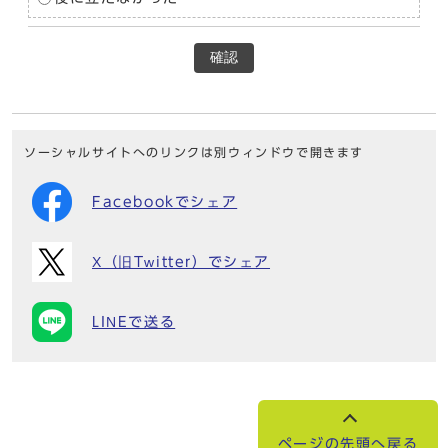
確認
ソーシャルサイトへのリンクは別ウィンドウで開きます
Facebookでシェア
X（旧Twitter）でシェア
LINEで送る
ページの先頭へ戻る