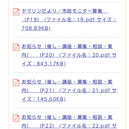
ヤマリンだより／市政モニター募集
（P19） (ファイル名：19.pdf サイズ：
708.89KB)
お知らせ（催し・講座・募集・相談・案
内） （P20） (ファイル名：20.pdf サ
イズ：843.17KB)
お知らせ（催し・講座・募集・相談・案
内） （P21） (ファイル名：21.pdf サ
イズ：145.60KB)
お知らせ（催し・講座・募集・相談・案
内） （P22） (ファイル名：22.pdf サ