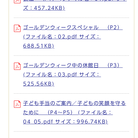
ズ：457.24KB)
ゴールデンウィークスペシャル （P2）
(ファイル名：02.pdf サイズ：
688.51KB)
ゴールデンウィーク中の休館日 （P3）
(ファイル名：03.pdf サイズ：
525.56KB)
子ども手当のご案内／子どもの笑顔を守る
ために （P4～P5） (ファイル名：
04_05.pdf サイズ：996.74KB)