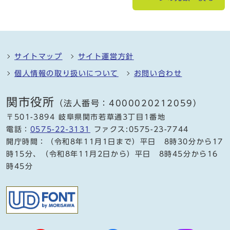
サイトマップ
サイト運営方針
個人情報の取り扱いについて
お問い合わせ
関市役所
（法人番号：4000020212059）
〒501-3894 岐阜県関市若草通3丁目1番地
電話：
0575-22-3131
ファクス:0575-23-7744
開庁時間：（令和8年11月1日まで）平日 8時30分から17
時15分、（令和8年11月2日から）平日 8時45分から16
時45分