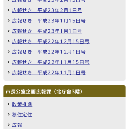
広報せき 平成23年2月1日号
広報せき 平成23年1月15日号
広報せき 平成23年1月1日号
広報せき 平成22年12月15日号
広報せき 平成22年12月1日号
広報せき 平成22年11月15日号
広報せき 平成22年11月1日号
市長公室企画広報課（北庁舎3階）
政策推進
移住定住
広報