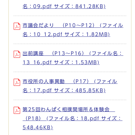
名：09.pdf サイズ：841.28KB)
市議会だより （P10～P12） (ファイル
名：10_12.pdf サイズ：1.82MB)
出前講座 （P13～P16） (ファイル名：
13_16.pdf サイズ：1.53MB)
市役所の人事異動 （P17） (ファイル
名：17.pdf サイズ：485.85KB)
第25回わんぱく相撲関場所＆体験会
（P18） (ファイル名：18.pdf サイズ：
548.46KB)