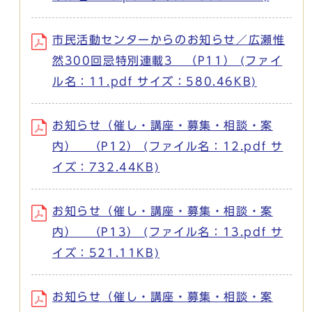
市民活動センターからのお知らせ／広瀬惟
然300回忌特別連載3 （P11） (ファイ
ル名：11.pdf サイズ：580.46KB)
お知らせ（催し・講座・募集・相談・案
内） （P12） (ファイル名：12.pdf サ
イズ：732.44KB)
お知らせ（催し・講座・募集・相談・案
内） （P13） (ファイル名：13.pdf サ
イズ：521.11KB)
お知らせ（催し・講座・募集・相談・案