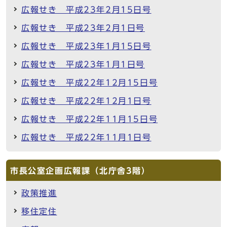
広報せき 平成23年2月15日号
広報せき 平成23年2月1日号
広報せき 平成23年1月15日号
広報せき 平成23年1月1日号
広報せき 平成22年12月15日号
広報せき 平成22年12月1日号
広報せき 平成22年11月15日号
広報せき 平成22年11月1日号
市長公室企画広報課（北庁舎3階）
政策推進
移住定住