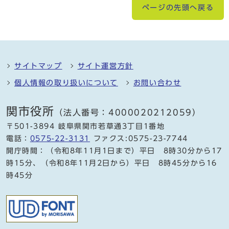
ページの先頭へ戻る
サイトマップ
サイト運営方針
個人情報の取り扱いについて
お問い合わせ
関市役所
（法人番号：4000020212059）
〒501-3894 岐阜県関市若草通3丁目1番地
電話：
0575-22-3131
ファクス:0575-23-7744
開庁時間：（令和8年11月1日まで）平日 8時30分から17
時15分、（令和8年11月2日から）平日 8時45分から16
時45分