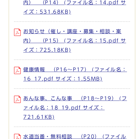
内） （P14） (ファイル名：14.pdf サ
イズ：531.68KB)
お知らせ（催し・講座・募集・相談・案
内） （P15） (ファイル名：15.pdf サ
イズ：725.18KB)
健康情報 （P16～P17） (ファイル名：
16_17.pdf サイズ：1.55MB)
あんな事、こんな事 （P18～P19） (フ
ァイル名：18_19.pdf サイズ：
721.61KB)
水道当番・無料相談 （P20） (ファイル