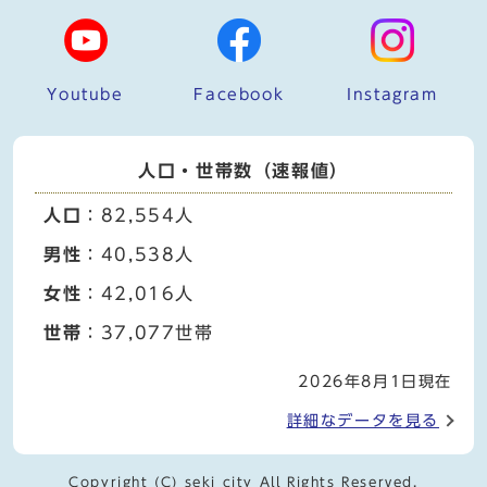
Youtube
Facebook
Instagram
人口・世帯数（速報値）
人口
：82,554人
男性
：40,538人
女性
：42,016人
世帯
：37,077世帯
2026年8月1日現在
詳細なデータを見る
Copyright (C) seki city All Rights Reserved.