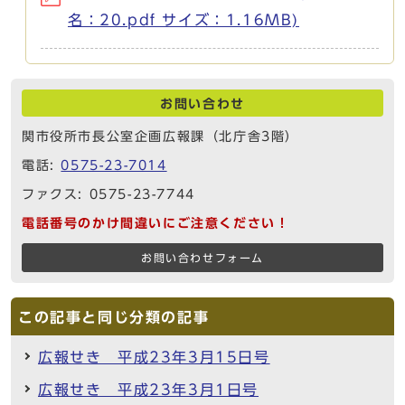
名：20.pdf サイズ：1.16MB)
お問い合わせ
関市役所市長公室企画広報課（北庁舎3階）
電話:
0575-23-7014
ファクス: 0575-23-7744
電話番号のかけ間違いにご注意ください！
お問い合わせフォーム
この記事と同じ分類の記事
広報せき 平成23年3月15日号
広報せき 平成23年3月1日号