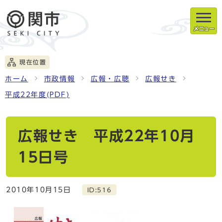
メニュー
現在位置
ホーム
市政情報
広報・広聴
広報せき
平成22年度(PDF)
広報せき 平成22年10月
15日号
2010年10月15日
ID:516