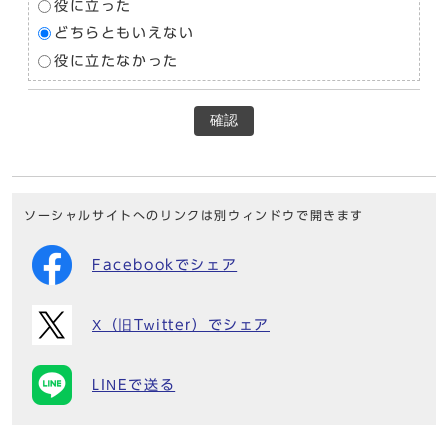
役に立った
どちらともいえない
役に立たなかった
確認
ソーシャルサイトへのリンクは別ウィンドウで開きます
Facebookでシェア
X（旧Twitter）でシェア
LINEで送る