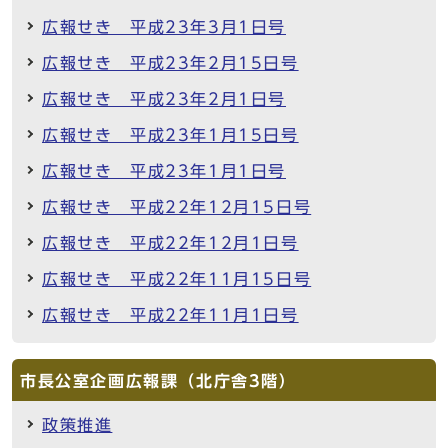
広報せき 平成23年3月1日号
広報せき 平成23年2月15日号
広報せき 平成23年2月1日号
広報せき 平成23年1月15日号
広報せき 平成23年1月1日号
広報せき 平成22年12月15日号
広報せき 平成22年12月1日号
広報せき 平成22年11月15日号
広報せき 平成22年11月1日号
市長公室企画広報課（北庁舎3階）
政策推進