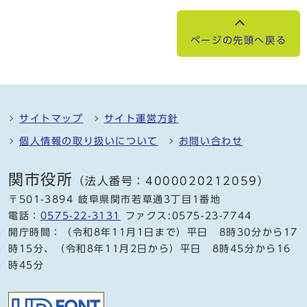
ページの先頭へ戻る
サイトマップ
サイト運営方針
個人情報の取り扱いについて
お問い合わせ
関市役所
（法人番号：4000020212059）
〒501-3894 岐阜県関市若草通3丁目1番地
電話：
0575-22-3131
ファクス:0575-23-7744
開庁時間：（令和8年11月1日まで）平日 8時30分から17
時15分、（令和8年11月2日から）平日 8時45分から16
時45分