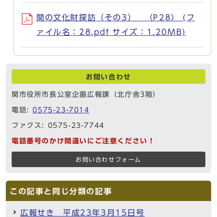
関の文化財探訪（その3） （P28） (フ
ァイル名：28.pdf サイズ：1.20MB)
お問い合わせ
関市役所市長公室企画広報課（北庁舎3階）
電話:
0575-23-7014
ファクス: 0575-23-7744
電話番号のかけ間違いにご注意ください！
お問い合わせフォーム
この記事と同じ分類の記事
広報せき 平成23年3月15日号