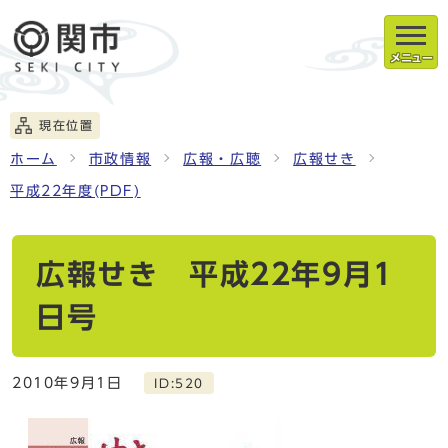
メニュー
現在位置
ホーム
市政情報
広報・広聴
広報せき
平成22年度(PDF)
広報せき 平成22年9月1
日号
2010年9月1日
ID:520