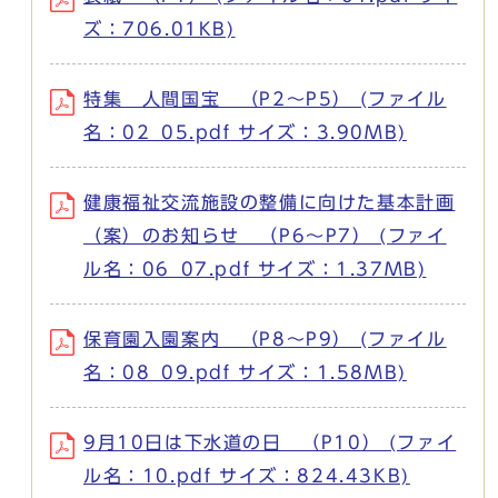
ズ：706.01KB)
特集 人間国宝 （P2～P5） (ファイル
名：02_05.pdf サイズ：3.90MB)
健康福祉交流施設の整備に向けた基本計画
（案）のお知らせ （P6～P7） (ファイ
ル名：06_07.pdf サイズ：1.37MB)
保育園入園案内 （P8～P9） (ファイル
名：08_09.pdf サイズ：1.58MB)
9月10日は下水道の日 （P10） (ファイ
ル名：10.pdf サイズ：824.43KB)