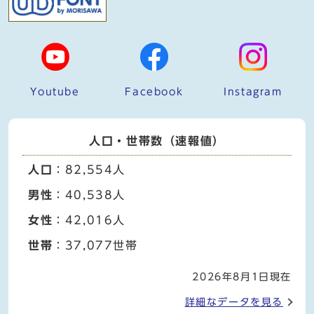
Youtube
Facebook
Instagram
人口・世帯数（速報値）
人口
：82,554人
男性
：40,538人
女性
：42,016人
世帯
：37,077世帯
2026年8月1日現在
詳細なデータを見る