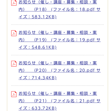
お知らせ（催し・講座・募集・相談・案
内） （P18） (ファイル名：18.pdf サ
イズ：583.12KB)
お知らせ（催し・講座・募集・相談・案
内） （P19） (ファイル名：19.pdf サ
イズ：548.61KB)
お知らせ（催し・講座・募集・相談・案
内） （P20） (ファイル名：20.pdf サ
イズ：714.34KB)
お知らせ（催し・講座・募集・相談・案
内） （P21） (ファイル名：21.pdf サ
イズ：633.72KB)