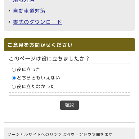
自動車道対策
書式のダウンロード
ご意見をお聞かせください
このページは役に立ちましたか？
役に立った
どちらともいえない
役に立たなかった
確認
ソーシャルサイトへのリンクは別ウィンドウで開きます