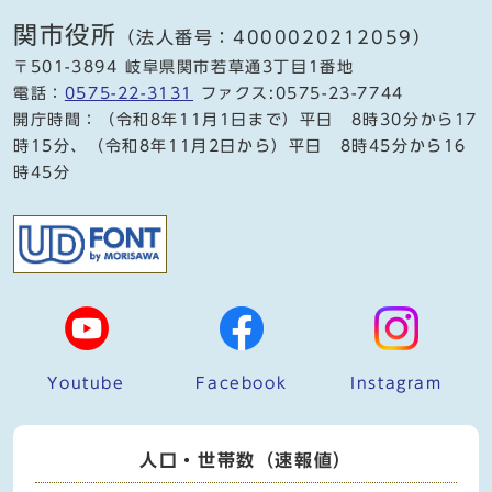
関市役所
（法人番号：4000020212059）
〒501-3894 岐阜県関市若草通3丁目1番地
電話：
0575-22-3131
ファクス:0575-23-7744
開庁時間：（令和8年11月1日まで）平日 8時30分から17
時15分、（令和8年11月2日から）平日 8時45分から16
時45分
Youtube
Facebook
Instagram
人口・世帯数（速報値）