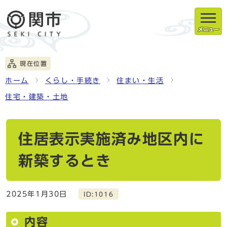
メニュー
現在位置
ホーム
くらし・手続き
住まい・生活
住宅・建築・土地
住居表示実施済み地区内に
新築するとき
2025年1月30日
ID:1016
内容