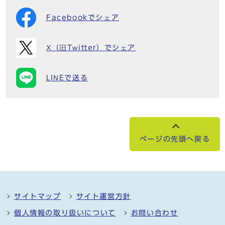
Facebookでシェア
X（旧Twitter）でシェア
LINEで送る
ページの先頭へ戻る
サイトマップ
サイト運営方針
個人情報の取り扱いについて
お問い合わせ