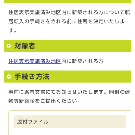
住居表示実施済み地区内に新築される方について転
居転入の手続きをされる前に住所を決定いたしま
す。
対象者
住居表示実施済み地区
内に新築される方
手続き方法
事前に案内文書にてお知らせいたします。同封の建
物等新築届をご提出ください。
添付ファイル