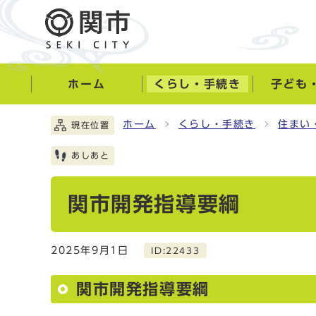
ホーム
くらし・手続き
子ども
ホーム
くらし・手続き
住まい
現在位置
あしあと
関市開発指導要綱
2025年9月1日
ID:22433
関市開発指導要綱