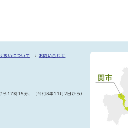
り扱いについて
お問い合わせ
）
から17時15分、（令和8年11月2日から）