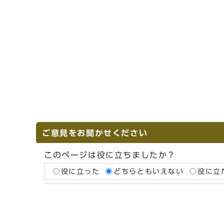
ご意見をお聞かせください
このページは役に立ちましたか？
役に立った
どちらともいえない
役に立