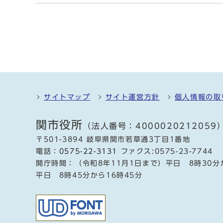
サイトマップ
サイト運営方針
個人情報の取
関市役所
（法人番号：4000020212059
〒501-3894 岐阜県関市若草通3丁目1番地
電話：
0575-22-3131
ファクス:0575-23-7744
開庁時間：（令和8年11月1日まで）平日 8時30分
平日 8時45分から16時45分