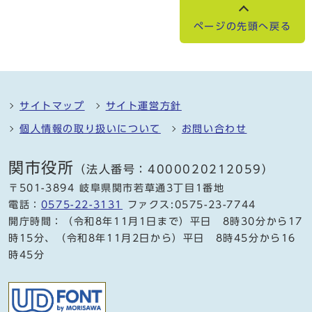
ページの先頭へ戻る
サイトマップ
サイト運営方針
個人情報の取り扱いについて
お問い合わせ
関市役所
（法人番号：4000020212059）
〒501-3894 岐阜県関市若草通3丁目1番地
電話：
0575-22-3131
ファクス:0575-23-7744
開庁時間：（令和8年11月1日まで）平日 8時30分から17
時15分、（令和8年11月2日から）平日 8時45分から16
時45分