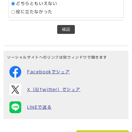
どちらともいえない
役に立たなかった
確認
ソーシャルサイトへのリンクは別ウィンドウで開きます
Facebookでシェア
X（旧Twitter）でシェア
LINEで送る