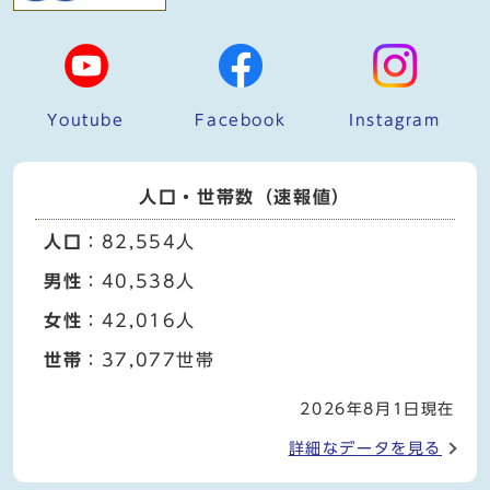
Youtube
Facebook
Instagram
人口・世帯数（速報値）
人口
：82,554人
男性
：40,538人
女性
：42,016人
世帯
：37,077世帯
2026年8月1日現在
詳細なデータを見る