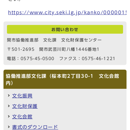
https://www.city.seki.lg.jp/kanko/000001
お問い合わせ
関市協働推進部 文化課 文化財保護センター
〒501-2695 関市武芸川町八幡1446番地1
電話：0575-45-0500 ファクス：0575-46-1221
協働推進部文化課（桜本町2丁目30-1 文化会館
内）
文化振興
文化財保護
文化会館
書式のダウンロード