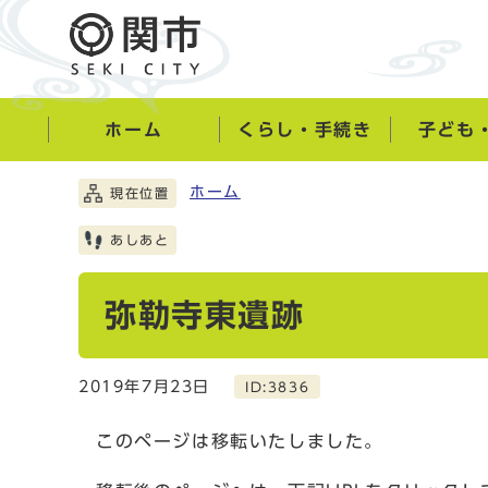
ホーム
くらし・手続き
子ども
ホーム
現在位置
あしあと
弥勒寺東遺跡
2019年7月23日
ID:3836
このページは移転いたしました。