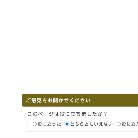
ご意見をお聞かせください
このページは役に立ちましたか？
役に立った
どちらともいえない
役に立