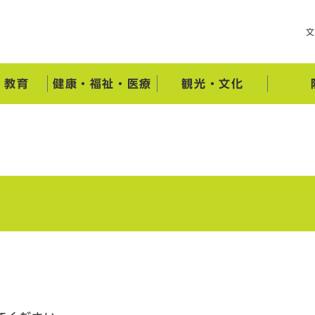
・教育
健康・福祉・医療
観光・文化