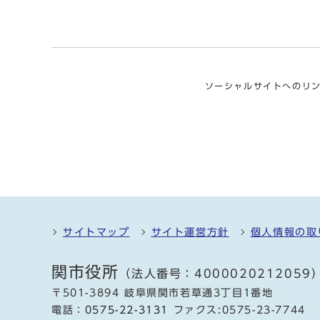
ソーシャルサイトへのリ
サイトマップ
サイト運営方針
個人情報の取
関市役所
（法人番号：4000020212059
〒501-3894 岐阜県関市若草通3丁目1番地
電話：
0575-22-3131
ファクス:0575-23-7744