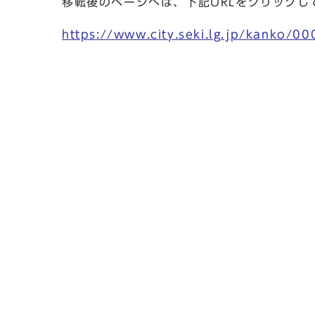
移転後のページへは、下記URLをクリックし
https://www.city.seki.lg.jp/kanko/0