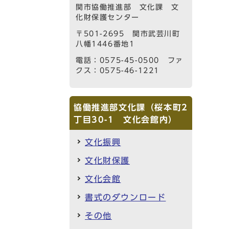
関市協働推進部 文化課 文
化財保護センター
〒501-2695 関市武芸川町
八幡1446番地1
電話：0575-45-0500 ファ
クス：0575-46-1221
協働推進部文化課（桜本町2
丁目30-1 文化会館内）
文化振興
文化財保護
文化会館
書式のダウンロード
その他