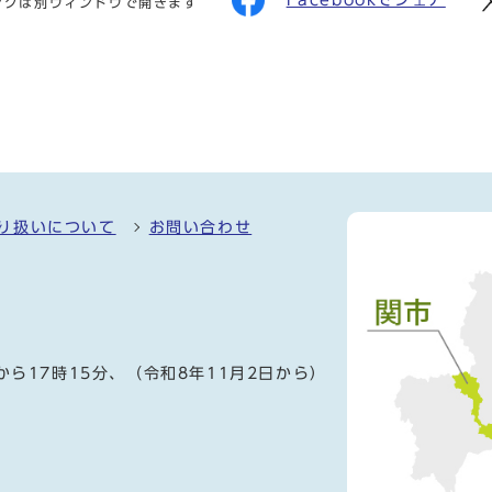
ンクは別ウィンドウで開きます
り扱いについて
お問い合わせ
）
から17時15分、（令和8年11月2日から）