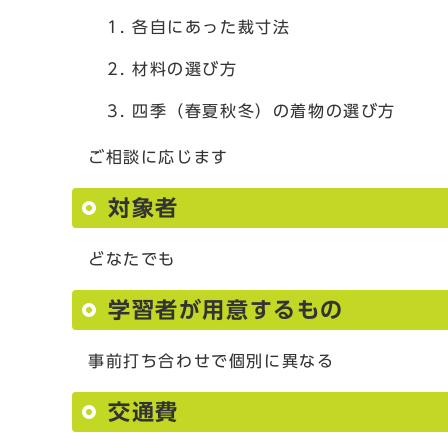
各自にあった裁寸法
材料の選び方
四季（春夏秋冬）の着物の選び方
ご相談に応じます
対象者
どなたでも
学習者が用意するもの
事前打ち合わせで個別に異なる
交通費