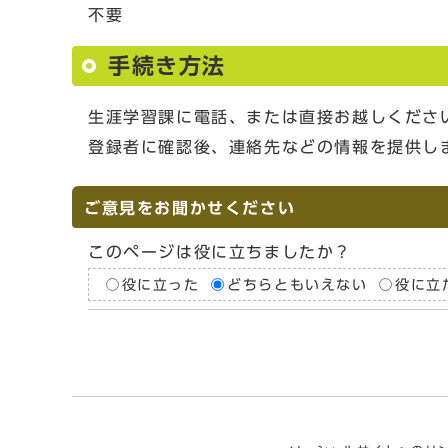
不要
手続き方法
生涯学習課に電話、または直接お越しくださ
登録者に確認後、連絡先などの情報を提供し
ご意見をお聞かせください
このページは役に立ちましたか？
役に立った
どちらともいえない
役に立