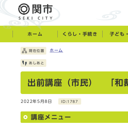
ホーム
くらし・手続き
子ども
ホーム
現在位置
あしあと
出前講座（市民） 「和
2022年5月8日
ID:1787
講座メニュー