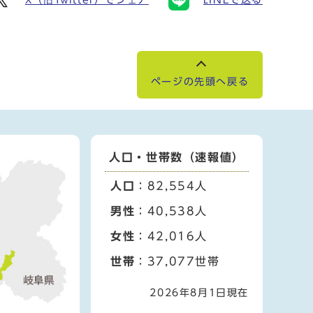
ページの先頭へ戻る
人口・世帯数（速報値）
人口
：82,554人
男性
：40,538人
女性
：42,016人
世帯
：37,077世帯
2026年8月1日現在