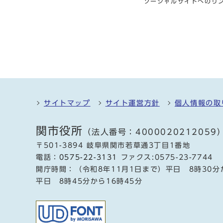
ソーシャルサイトへのリ
サイトマップ
サイト運営方針
個人情報の取
関市役所
（法人番号：4000020212059
〒501-3894 岐阜県関市若草通3丁目1番地
電話：
0575-22-3131
ファクス:0575-23-7744
開庁時間：（令和8年11月1日まで）平日 8時30分
平日 8時45分から16時45分