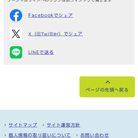
ソーシャルサイトへのリンクは別ウィンドウで開きます
Facebookでシェア
X（旧Twitter）でシェア
LINEで送る
ページの先頭へ戻る
サイトマップ
サイト運営方針
個人情報の取り扱いについて
お問い合わせ