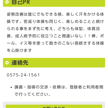
自己PR
姿勢改善は誰にでもできる様、楽しく汗をかける体
操です。若返り体操も同じく、楽しめることと続け
られる事をまず先に考え、どちらも体型、体質改
善、成人病予防に役立つこと間違いなし！！棒、ボ
ール、イス等を使って飽きのこない長続きする体操
を心掛けます
連絡先
0575-24-1561
講義・指導の交渉・依頼は、登録者と利用者間
で行ってください。