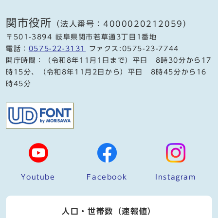
関市役所
（法人番号：4000020212059）
〒501-3894 岐阜県関市若草通3丁目1番地
電話：
0575-22-3131
ファクス:0575-23-7744
開庁時間：（令和8年11月1日まで）平日 8時30分から17
時15分、（令和8年11月2日から）平日 8時45分から16
時45分
Youtube
Facebook
Instagram
人口・世帯数（速報値）