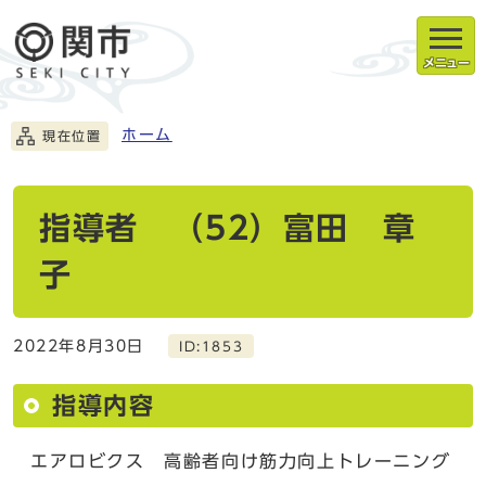
メニュー
ホーム
現在位置
指導者 （52）富田 章
子
2022年8月30日
ID:1853
指導内容
エアロビクス 高齢者向け筋力向上トレーニング