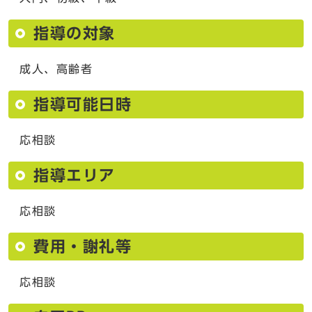
指導の対象
成人、高齢者
指導可能日時
応相談
指導エリア
応相談
費用・謝礼等
応相談