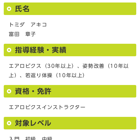
氏名
トミダ アキコ
富田 章子
指導経験・実績
エアロビクス（30年以上）、姿勢改善（10年以
上）、若返り体操（10年以上）
資格・免許
エアロビクスインストラクター
対象レベル
入門、初級、中級