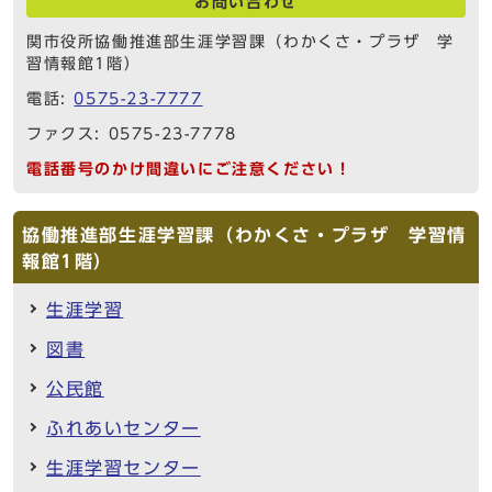
お問い合わせ
関市役所協働推進部生涯学習課（わかくさ・プラザ 学
習情報館1階）
電話:
0575-23-7777
ファクス: 0575-23-7778
電話番号のかけ間違いにご注意ください！
協働推進部生涯学習課（わかくさ・プラザ 学習情
報館1階）
生涯学習
図書
公民館
ふれあいセンター
生涯学習センター