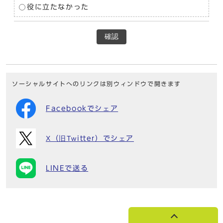
役に立たなかった
確認
ソーシャルサイトへのリンクは別ウィンドウで開きます
Facebookでシェア
X（旧Twitter）でシェア
LINEで送る