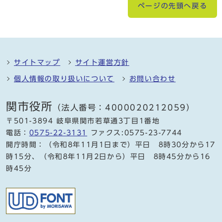
ページの先頭へ戻る
サイトマップ
サイト運営方針
個人情報の取り扱いについて
お問い合わせ
関市役所
（法人番号：4000020212059）
〒501-3894 岐阜県関市若草通3丁目1番地
電話：
0575-22-3131
ファクス:0575-23-7744
開庁時間：（令和8年11月1日まで）平日 8時30分から17
時15分、（令和8年11月2日から）平日 8時45分から16
時45分