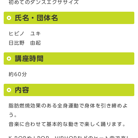
初めてのダンスエクササイズ
氏名・団体名
ヒビノ ユキ
日比野 由起
講座時間
約60分
内容
脂肪燃焼効果のある全身運動で身体を引き締めよ
う。
音楽に合わせて基本的な動きで楽しく踊ります。