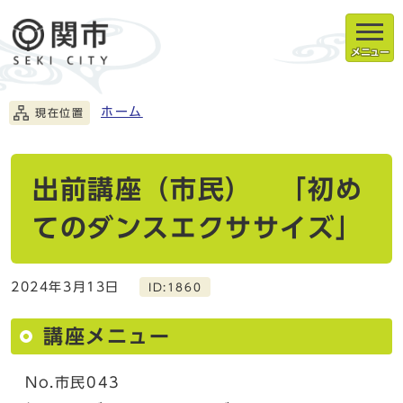
メニュー
ホーム
現在位置
出前講座（市民） 「初め
てのダンスエクササイズ」
2024年3月13日
ID:1860
講座メニュー
No.市民043