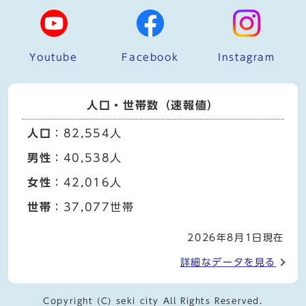
Youtube
Facebook
Instagram
人口・世帯数（速報値）
人口
：82,554人
男性
：40,538人
女性
：42,016人
世帯
：37,077世帯
2026年8月1日現在
詳細なデータを見る
Copyright (C) seki city All Rights Reserved.