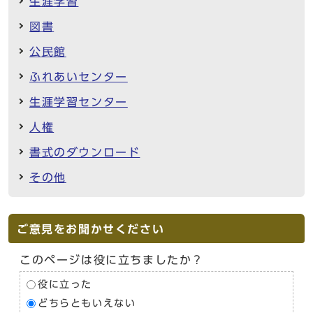
生涯学習
図書
公民館
ふれあいセンター
生涯学習センター
人権
書式のダウンロード
その他
ご意見をお聞かせください
このページは役に立ちましたか？
役に立った
どちらともいえない