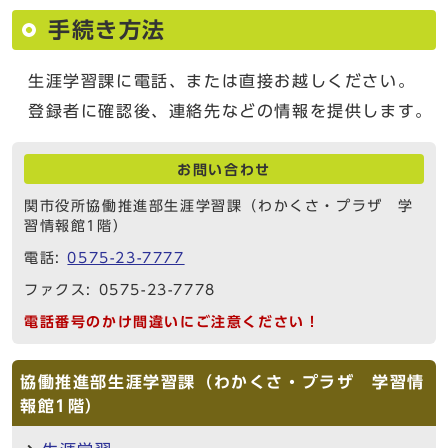
手続き方法
生涯学習課に電話、または直接お越しください。
登録者に確認後、連絡先などの情報を提供します。
お問い合わせ
関市役所協働推進部生涯学習課（わかくさ・プラザ 学
習情報館1階）
電話:
0575-23-7777
ファクス: 0575-23-7778
電話番号のかけ間違いにご注意ください！
協働推進部生涯学習課（わかくさ・プラザ 学習情
報館1階）