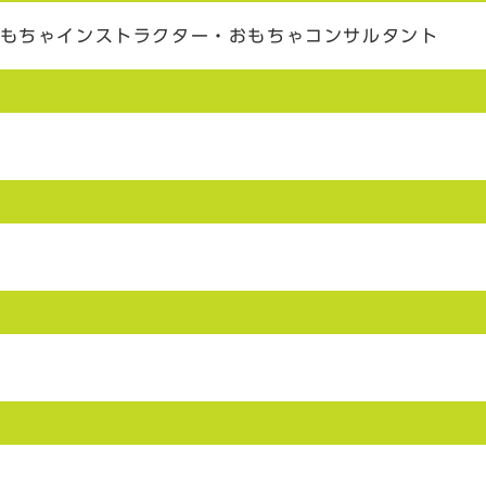
おもちゃインストラクター・おもちゃコンサルタント