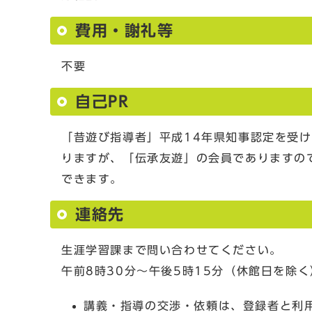
費用・謝礼等
不要
自己PR
「昔遊び指導者」平成14年県知事認定を受
りますが、「伝承友遊」の会員でありますの
できます。
連絡先
生涯学習課まで問い合わせてください。
午前8時30分～午後5時15分（休館日を除く
講義・指導の交渉・依頼は、登録者と利