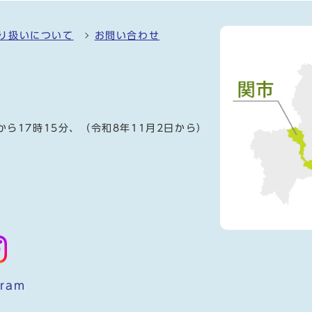
り扱いについて
お問い合わせ
）
から17時15分、（令和8年11月2日から）
gram