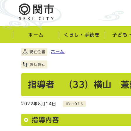
ホーム
くらし・手続き
子ども
ホーム
現在位置
あしあと
指導者 （33）横山 兼
2022年8月14日
ID:1915
指導内容