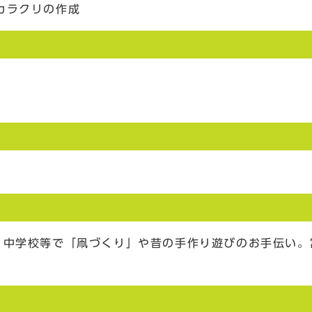
カラクリの作成
・中学校等で「凧づくり」や昔の手作り遊びのお手伝い。