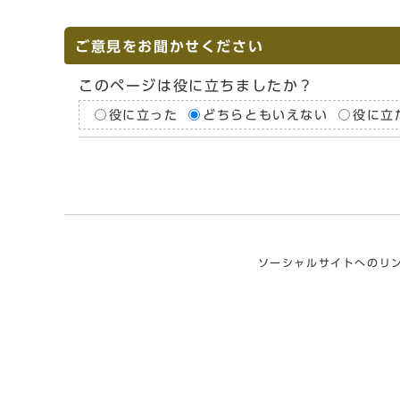
ご意見をお聞かせください
このページは役に立ちましたか？
役に立った
どちらともいえない
役に立
ソーシャルサイトへのリ