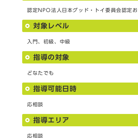
認定NPO法人日本グッド・トイ委員会認定
対象レベル
入門、初級、中級
指導の対象
どなたでも
指導可能日時
応相談
指導エリア
応相談