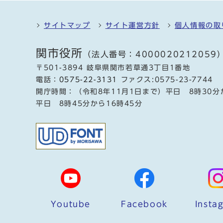
サイトマップ
サイト運営方針
個人情報の取
関市役所
（法人番号：4000020212059
〒501-3894 岐阜県関市若草通3丁目1番地
電話：
0575-22-3131
ファクス:0575-23-7744
開庁時間：（令和8年11月1日まで）平日 8時30分
平日 8時45分から16時45分
Youtube
Facebook
Insta