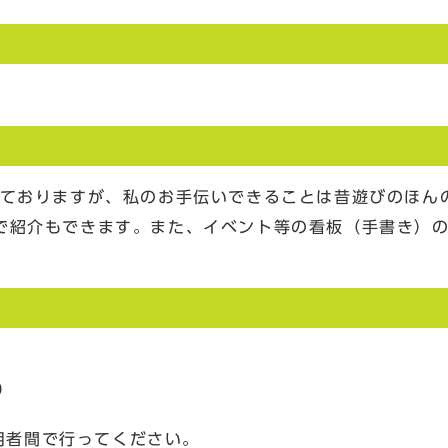
けておりますが、私のお手伝いできることは昔遊びのほん
で紹介もできます。また、イベント等の看板（手書き）
）
用者間で行ってください。