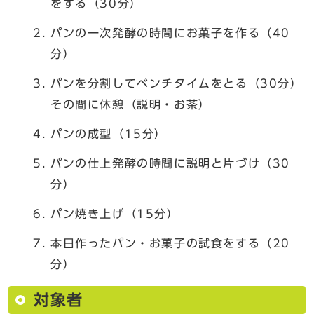
をする（30分）
パンの一次発酵の時間にお菓子を作る（40
分）
パンを分割してベンチタイムをとる（30分）
その間に休憩（説明・お茶）
パンの成型（15分）
パンの仕上発酵の時間に説明と片づけ（30
分）
パン焼き上げ（15分）
本日作ったパン・お菓子の試食をする（20
分）
対象者