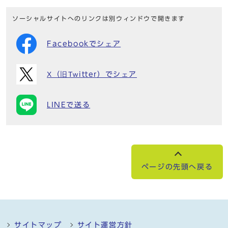
ソーシャルサイトへのリンクは別ウィンドウで開きます
Facebookでシェア
X（旧Twitter）でシェア
LINEで送る
ページの先頭へ戻る
サイトマップ
サイト運営方針