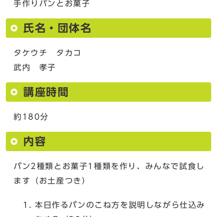
手作りパンとお菓子
氏名・団体名
タケウチ タカコ
武内 孝子
講座時間
約180分
内容
パン2種類とお菓子1種類を作り、みんなで試食し
ます（お土産つき）
本日作るパンのこね方を説明しながら仕込み