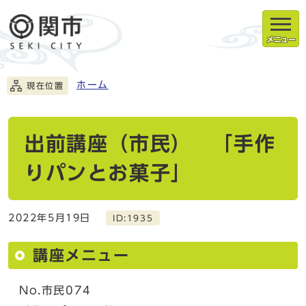
メニュー
ホーム
現在位置
出前講座（市民） 「手作
りパンとお菓子」
2022年5月19日
ID:1935
講座メニュー
No.市民074