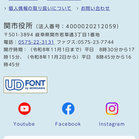
個人情報の取り扱いについて
お問い合わせ
関市役所
（法人番号：4000020212059）
〒501-3894 岐阜県関市若草通3丁目1番地
電話：
0575-22-3131
ファクス:0575-23-7744
開庁時間：（令和8年11月1日まで）平日 8時30分から17
時15分、（令和8年11月2日から）平日 8時45分から16
時45分
Youtube
Facebook
Instagram