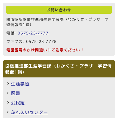
お問い合わせ
関市役所協働推進部生涯学習課（わかくさ・プラザ 学
習情報館1階）
電話:
0575-23-7777
ファクス: 0575-23-7778
電話番号のかけ間違いにご注意ください！
協働推進部生涯学習課（わかくさ・プラザ 学習情
報館1階）
生涯学習
図書
公民館
ふれあいセンター