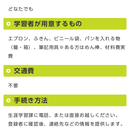
どなたでも
学習者が用意するもの
エプロン、ふきん、ビニール袋、パンを入れる物
（籠・箱）、筆記用具※ある方はめん棒、材料費実
費
交通費
不要
手続き方法
生涯学習課に電話、または直接お越しください。
登録者に確認後、連絡先などの情報を提供します。