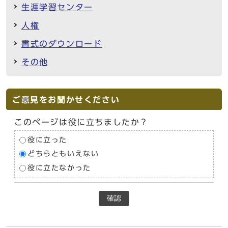
生涯学習センター
人権
書式のダウンロード
その他
ご意見をお聞かせください
このページは役に立ちましたか？
役に立った
どちらともいえない
役に立たなかった
確認