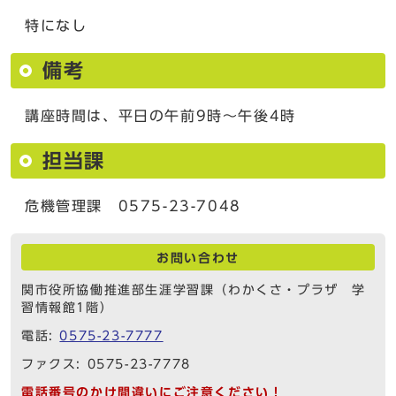
特になし
備考
講座時間は、平日の午前9時～午後4時
担当課
危機管理課 0575-23-7048
お問い合わせ
関市役所協働推進部生涯学習課（わかくさ・プラザ 学
習情報館1階）
電話:
0575-23-7777
ファクス: 0575-23-7778
電話番号のかけ間違いにご注意ください！