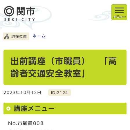
メニュー
ホーム
現在位置
出前講座（市職員） 「高
齢者交通安全教室」
2023年10月12日
ID:2124
講座メニュー
No.市職員008