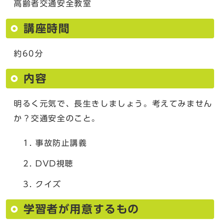
高齢者交通安全教室
講座時間
約60分
内容
明るく元気で、長生きしましょう。考えてみません
か？交通安全のこと。
事故防止講義
DVD視聴
クイズ
学習者が用意するもの