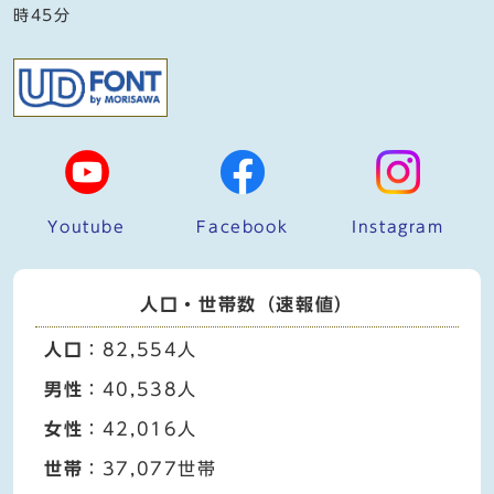
時45分
Youtube
Facebook
Instagram
人口・世帯数（速報値）
人口
：82,554人
男性
：40,538人
女性
：42,016人
世帯
：37,077世帯