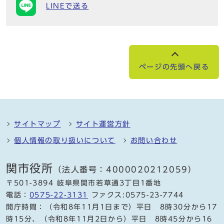
LINEで送る
ページの先頭へ戻る
サイトマップ
サイト運営方針
個人情報の取り扱いについて
お問い合わせ
関市役所
（法人番号：4000020212059）
〒501-3894 岐阜県関市若草通3丁目1番地
電話：
0575-22-3131
ファクス:0575-23-7744
開庁時間：（令和8年11月1日まで）平日 8時30分から17
時15分、（令和8年11月2日から）平日 8時45分から16