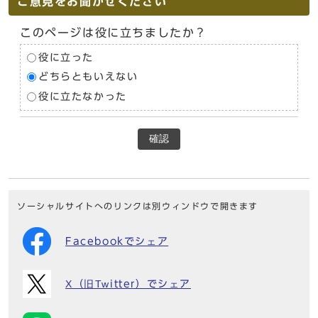
ご意見をお聞かせください
このページは役に立ちましたか？
役に立った
どちらともいえない
役に立たなかった
確認
ソーシャルサイトへのリンクは別ウィンドウで開きます
Facebookでシェア
X（旧Twitter）でシェア