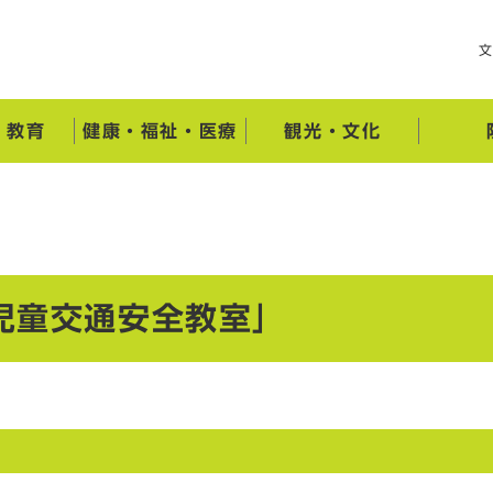
・教育
健康・福祉・医療
観光・文化
児童交通安全教室」