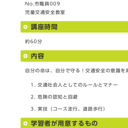
No.市職員009
児童交通安全教室
講座時間
約60分
内容
自分の命は、自分で守る！交通安全の意識を
交通社会人としてのルールとマナー
危険の認知と回避
実技（コース走行、道路歩行）
学習者が用意するもの