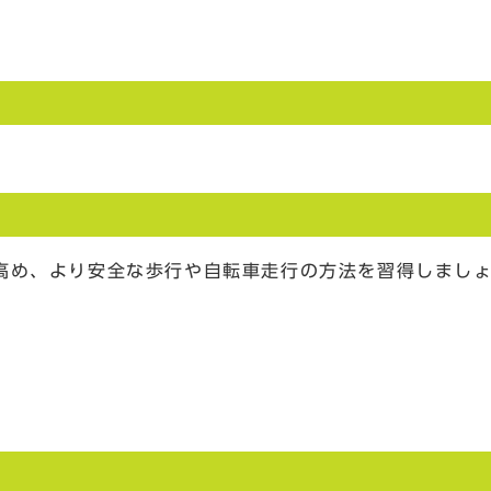
高め、より安全な歩行や自転車走行の方法を習得しまし