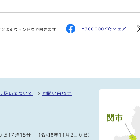
Facebookでシェア
ンクは別ウィンドウで開きます
り扱いについて
お問い合わせ
）
から17時15分、（令和8年11月2日から）