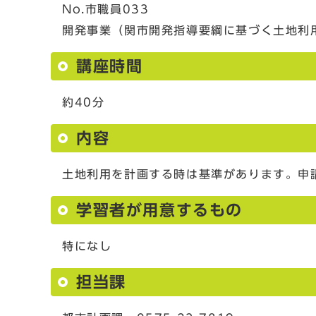
No.市職員033
開発事業（関市開発指導要綱に基づく土地利
講座時間
約40分
内容
土地利用を計画する時は基準があります。申
学習者が用意するもの
特になし
担当課