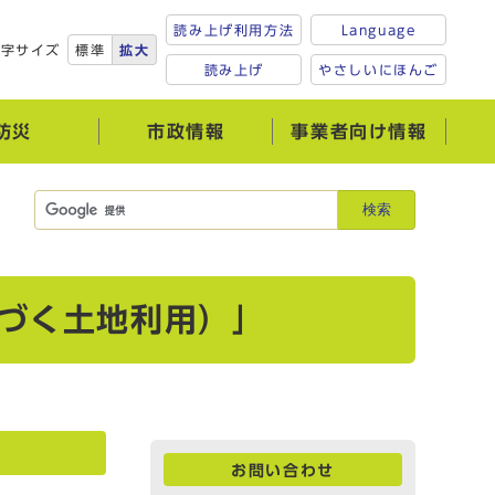
読み上げ利用方法
Language
文字サイズ
標準
拡大
読み上げ
やさしいにほんご
防災
市政情報
事業者向け情報
検索
づく土地利用）」
お問い合わせ