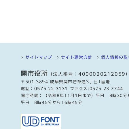
サイトマップ
サイト運営方針
個人情報の取
関市役所
（法人番号：4000020212059
〒501-3894 岐阜県関市若草通3丁目1番地
電話：
0575-22-3131
ファクス:0575-23-7744
開庁時間：（令和8年11月1日まで）平日 8時30分
平日 8時45分から16時45分