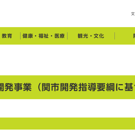
・教育
健康・福祉・医療
観光・文化
開発事業（関市開発指導要綱に基