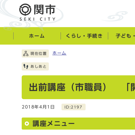
ホーム
くらし・手続き
子ども
ホーム
現在位置
あしあと
出前講座（市職員） 「
2018年4月1日
ID:2197
講座メニュー