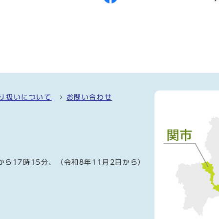
り扱いについて
お問い合わせ
）
から17時15分、（令和8年11月2日から）