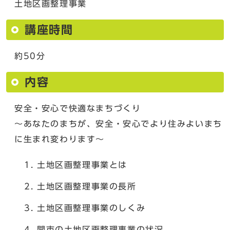
土地区画整理事業
講座時間
約50分
内容
安全・安心で快適なまちづくり
～あなたのまちが、安全・安心でより住みよいまち
に生まれ変わります～
土地区画整理事業とは
土地区画整理事業の長所
土地区画整理事業のしくみ
関市の土地区画整理事業の状況