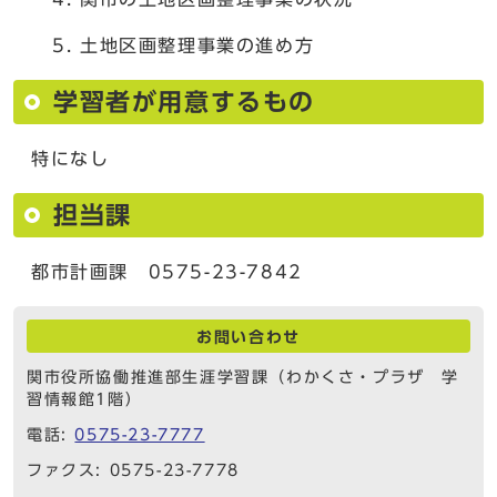
土地区画整理事業の進め方
学習者が用意するもの
特になし
担当課
都市計画課 0575-23-7842
お問い合わせ
関市役所協働推進部生涯学習課（わかくさ・プラザ 学
習情報館1階）
電話:
0575-23-7777
ファクス: 0575-23-7778