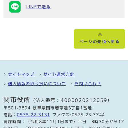
LINEで送る
ページの先頭へ戻る
サイトマップ
サイト運営方針
個人情報の取り扱いについて
お問い合わせ
関市役所
（法人番号：4000020212059）
〒501-3894 岐阜県関市若草通3丁目1番地
電話：
0575-22-3131
ファクス:0575-23-7744
開庁時間：（令和8年11月1日まで）平日 8時30分から17