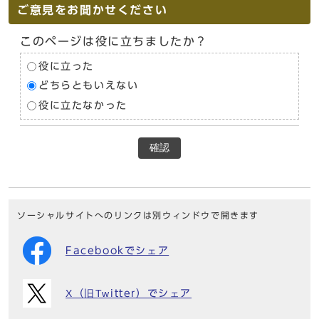
ご意見をお聞かせください
このページは役に立ちましたか？
役に立った
どちらともいえない
役に立たなかった
確認
ソーシャルサイトへのリンクは別ウィンドウで開きます
Facebookでシェア
X（旧Twitter）でシェア