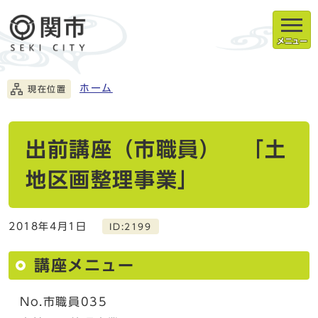
メニュー
ホーム
現在位置
出前講座（市職員） 「土
地区画整理事業」
2018年4月1日
ID:2199
講座メニュー
No.市職員035