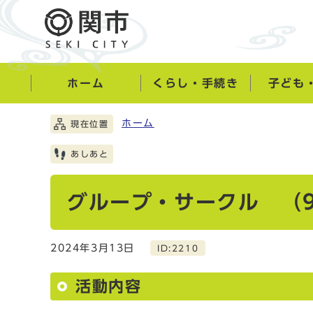
ホーム
くらし・手続き
子ども
ホーム
現在位置
あしあと
グループ・サークル （
2024年3月13日
ID:2210
活動内容