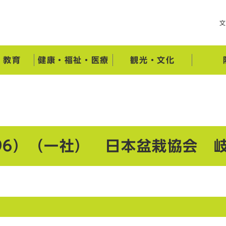
・教育
健康・福祉・医療
観光・文化
96）（一社） 日本盆栽協会 