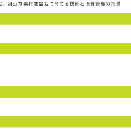
活動、身近な素材を盆栽に育てる技術と培養管理の指導