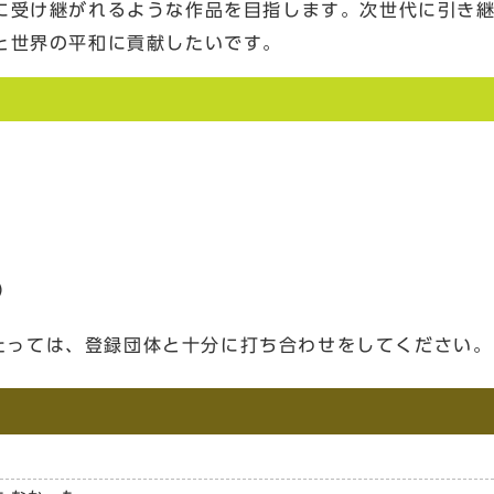
に受け継がれるような作品を目指します。次世代に引き
と世界の平和に貢献したいです。
）
たっては、登録団体と十分に打ち合わせをしてください。