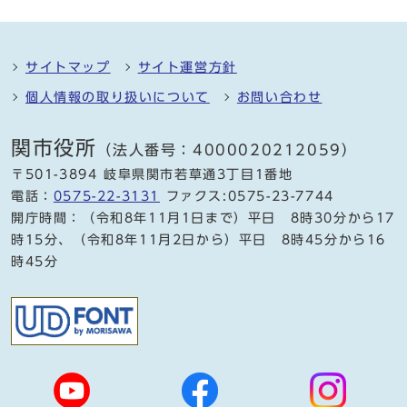
サイトマップ
サイト運営方針
個人情報の取り扱いについて
お問い合わせ
関市役所
（法人番号：4000020212059）
〒501-3894 岐阜県関市若草通3丁目1番地
電話：
0575-22-3131
ファクス:0575-23-7744
開庁時間：（令和8年11月1日まで）平日 8時30分から17
時15分、（令和8年11月2日から）平日 8時45分から16
時45分