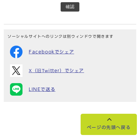
確認
ソーシャルサイトへのリンクは別ウィンドウで開きます
Facebookでシェア
X（旧Twitter）でシェア
LINEで送る
ページの先頭へ戻る