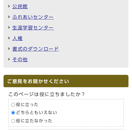
公民館
ふれあいセンター
生涯学習センター
人権
書式のダウンロード
その他
ご意見をお聞かせください
このページは役に立ちましたか？
役に立った
どちらともいえない
役に立たなかった