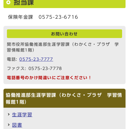
担当課
保険年金課 0575-23-6716
お問い合わせ
関市役所協働推進部生涯学習課（わかくさ・プラザ 学
習情報館1階）
電話:
0575-23-7777
ファクス: 0575-23-7778
電話番号のかけ間違いにご注意ください！
協働推進部生涯学習課（わかくさ・プラザ 学習情
報館1階）
生涯学習
図書