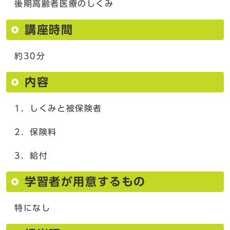
後期高齢者医療のしくみ
講座時間
約30分
内容
1．しくみと被保険者
2．保険料
3．給付
学習者が用意するもの
特になし