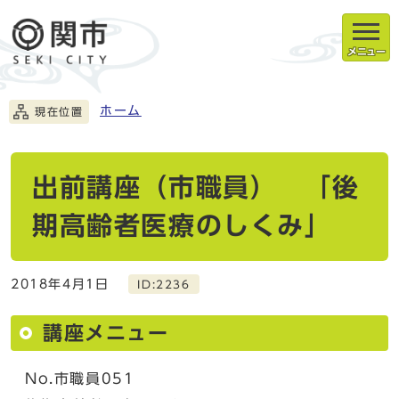
メニュー
ホーム
現在位置
出前講座（市職員） 「後
期高齢者医療のしくみ」
2018年4月1日
ID:2236
講座メニュー
No.市職員051