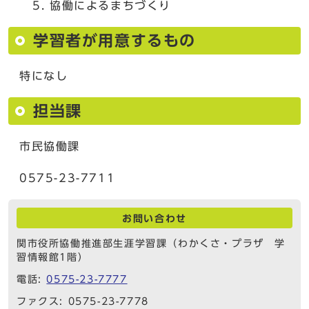
協働によるまちづくり
学習者が用意するもの
特になし
担当課
市民協働課
0575-23-7711
お問い合わせ
関市役所協働推進部生涯学習課（わかくさ・プラザ 学
習情報館1階）
電話:
0575-23-7777
ファクス: 0575-23-7778