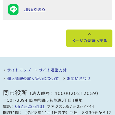
LINEで送る
ページの先頭へ戻る
サイトマップ
サイト運営方針
個人情報の取り扱いについて
お問い合わせ
関市役所
（法人番号：4000020212059）
〒501-3894 岐阜県関市若草通3丁目1番地
電話：
0575-22-3131
ファクス:0575-23-7744
開庁時間：（令和8年11月1日まで）平日 8時30分から17