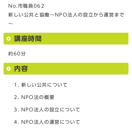
No.市職員062
新しい公共と協働～NPO法人の設立から運営まで
～
講座時間
約60分
内容
新しい公共について
NPO法の概要
NPO法人の設立について
NPO法人の運営について