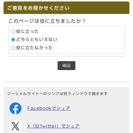
ご意見をお聞かせください
このページは役に立ちましたか？
役に立った
どちらともいえない
役に立たなかった
確認
ソーシャルサイトへのリンクは別ウィンドウで開きます
Facebookでシェア
X（旧Twitter）でシェア