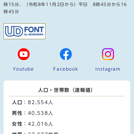
時15分、（令和8年11月2日から）平日 8時45分から16
時45分
Youtube
Facebook
Instagram
人口・世帯数（速報値）
人口
：82,554人
男性
：40,538人
女性
：42,016人