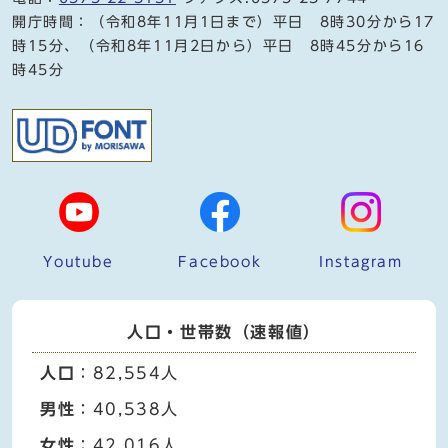
開庁時間：（令和8年11月1日まで）平日 8時30分から17
時15分、（令和8年11月2日から）平日 8時45分から16
時45分
Youtube
Facebook
Instagram
人口・世帯数（速報値）
人口
：82,554人
男性
：40,538人
女性
：42,016人