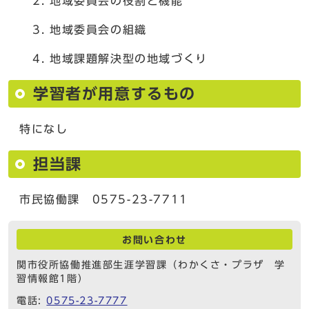
地域委員会の役割と機能
地域委員会の組織
地域課題解決型の地域づくり
学習者が用意するもの
特になし
担当課
市民協働課 0575-23-7711
お問い合わせ
関市役所協働推進部生涯学習課（わかくさ・プラザ 学
習情報館1階）
電話:
0575-23-7777