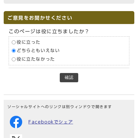
ご意見をお聞かせください
このページは役に立ちましたか？
役に立った
どちらともいえない
役に立たなかった
確認
ソーシャルサイトへのリンクは別ウィンドウで開きます
Facebookでシェア