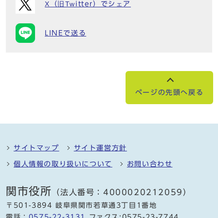
X（旧Twitter）でシェア
LINEで送る
ページの先頭へ戻る
サイトマップ
サイト運営方針
個人情報の取り扱いについて
お問い合わせ
関市役所
（法人番号：4000020212059）
〒501-3894 岐阜県関市若草通3丁目1番地
電話：
0575-22-3131
ファクス:0575-23-7744