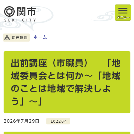
メニュー
ホーム
現在位置
出前講座（市職員） 「地
域委員会とは何か～「地域
のことは地域で解決しよ
う」～」
2026年7月29日
ID:2284