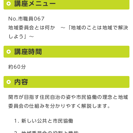
講座メニュー
No.市職員067
地域委員会とは何か ～「地域のことは地域で解決
しよう」～
講座時間
約60分
内容
関市が目指す住民自治の姿や市民協働の理念と地域
委員会の仕組みを分かりやすく解説します。
新しい公共と市民協働