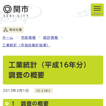
メニュー
現在位置
ホーム
市政情報
統計情報
工業統計（市独自集計結果）
工業統計（平成16年分）
調査の概要
2013年3月1日
ID:2382
1 調査の概要