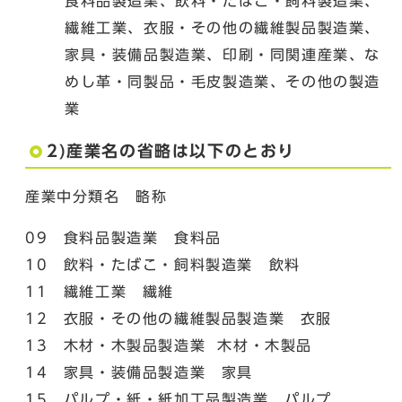
食料品製造業、飲料・たばこ・飼料製造業、
繊維工業、衣服・その他の繊維製品製造業、
家具・装備品製造業、印刷・同関連産業、な
めし革・同製品・毛皮製造業、その他の製造
業
2)産業名の省略は以下のとおり
産業中分類名 略称
09 食料品製造業 食料品
10 飲料・たばこ・飼料製造業 飲料
11 繊維工業 繊維
12 衣服・その他の繊維製品製造業 衣服
13 木材・木製品製造業 木材・木製品
14 家具・装備品製造業 家具
15 パルプ・紙・紙加工品製造業 パルプ