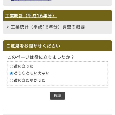
工業統計（平成16年分）
工業統計（平成16年分）調査の概要
ご意見をお聞かせください
このページは役に立ちましたか？
役に立った
どちらともいえない
役に立たなかった
確認