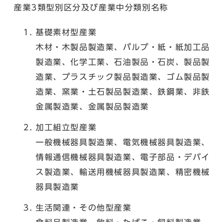
産業3類型別区分及び産業中分類別名称
基礎素材型産業
木材・木製品製造業、パルプ・紙・紙加工品
製造業、化学工業、石油製品・石炭、製品製
造業、プラスチック製品製造業、ゴム製品製
造業、窯業・土石製品製造業、鉄鋼業、非鉄
金属製造業、金属製品製造業
加工組立型産業
一般機械器具製造業、電気機械器具製造業、
情報通信機械器具製造業、電子部品・デバイ
ス製造業、輸送用機械器具製造業、精密機械
器具製造業
生活関連・その他型産業