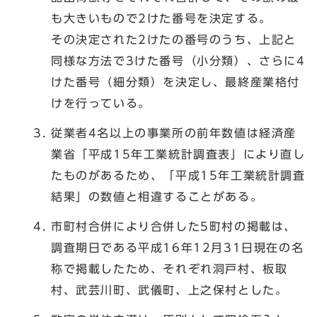
も大きいもので2けた番号を決定する。
その決定された2けたの番号のうち、上記と
同様な方法で3けた番号（小分類）、さらに4
けた番号（細分類）を決定し、最終産業格付
けを行っている。
従業者4名以上の事業所の前年数値は経済産
業省「平成15年工業統計調査表」により直し
たものがあるため、「平成15年工業統計調査
結果」の数値と相違することがある。
市町村合併により合併した5町村の掲載は、
調査期日である平成16年12月31日現在の名
称で掲載したため、それぞれ洞戸村、板取
村、武芸川町、武儀町、上之保村とした。