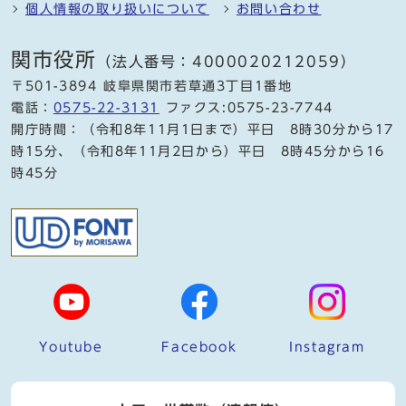
個人情報の取り扱いについて
お問い合わせ
関市役所
（法人番号：4000020212059）
〒501-3894 岐阜県関市若草通3丁目1番地
電話：
0575-22-3131
ファクス:0575-23-7744
開庁時間：（令和8年11月1日まで）平日 8時30分から17
時15分、（令和8年11月2日から）平日 8時45分から16
時45分
Youtube
Facebook
Instagram