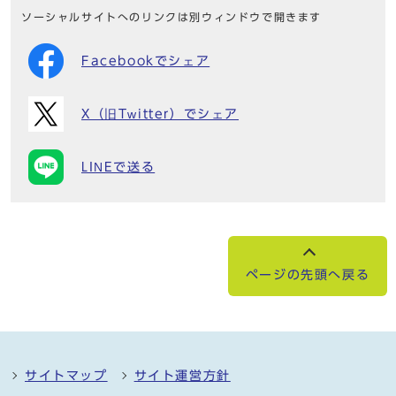
ソーシャルサイトへのリンクは別ウィンドウで開きます
Facebookでシェア
X（旧Twitter）でシェア
LINEで送る
ページの先頭へ戻る
サイトマップ
サイト運営方針