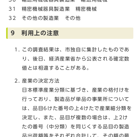
31 精密機械器具製造業 精密機械
32 その他の製造業 その他
9 利用上の注意
この調査結果は、市独自に集計したものであ
り、後日、経済産業省から公表される確定数
値とは相違することがある。
産業の決定方法
日本標準産業分類に基づき、産業の格付けを
行っており、製造品が単品の事業所について
は、品目6けた番号の上4けたで産業細分類を
決定し、また、品目が複数の場合は、上2け
たの番号（中分類）を同じくする品目の製造
品出荷額等をそれぞれ合計して、その額の最