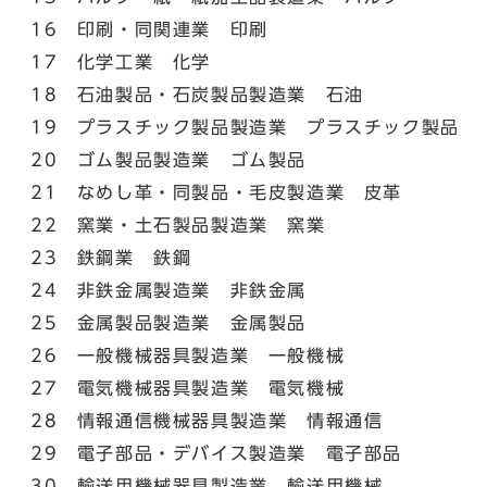
16 印刷・同関連業 印刷
17 化学工業 化学
18 石油製品・石炭製品製造業 石油
19 プラスチック製品製造業 プラスチック製品
20 ゴム製品製造業 ゴム製品
21 なめし革・同製品・毛皮製造業 皮革
22 窯業・土石製品製造業 窯業
23 鉄鋼業 鉄鋼
24 非鉄金属製造業 非鉄金属
25 金属製品製造業 金属製品
26 一般機械器具製造業 一般機械
27 電気機械器具製造業 電気機械
28 情報通信機械器具製造業 情報通信
29 電子部品・デバイス製造業 電子部品
30 輸送用機械器具製造業 輸送用機械