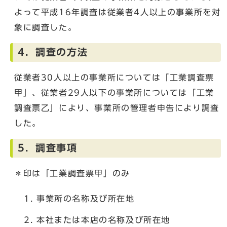
よって平成16年調査は従業者4人以上の事業所を対
象に調査した。
4．調査の方法
従業者30人以上の事業所については「工業調査票
甲」、従業者29人以下の事業所については「工業
調査票乙」により、事業所の管理者申告により調査
した。
5．調査事項
＊印は「工業調査票甲」のみ
事業所の名称及び所在地
本社または本店の名称及び所在地