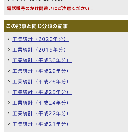
電話番号のかけ間違いにご注意ください！
この記事と同じ分類の記事
工業統計（2020年分）
工業統計（2019年分）
工業統計（平成30年分）
工業統計（平成29年分）
工業統計（平成26年分）
工業統計（平成25年分）
工業統計（平成24年分）
工業統計（平成22年分）
工業統計（平成21年分）