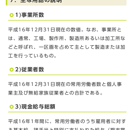
1)事業所数
平成16年12月31日現在の数値。なお、事業所と
は、通常、工場、製作所、製造所あるいは加工所な
どと呼ばれ、一区画を占めて主として製造または加
工を行っているもの。
2)従業者数
平成16年12月31日現在の常用労働者数と個人事
業主及び無給家族従業者との合計である。
3)現金給与総額
平成16年1年間に、常用労働者のうち雇用者に対す
る基本給、諸手当と特別に支払われた給与（期末賞