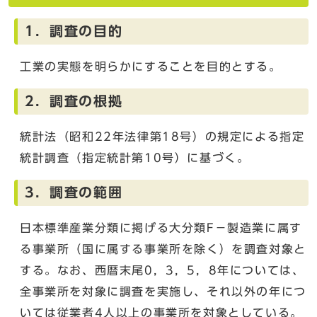
1．調査の目的
工業の実態を明らかにすることを目的とする。
2．調査の根拠
統計法（昭和22年法律第18号）の規定による指定
統計調査（指定統計第10号）に基づく。
3．調査の範囲
日本標準産業分類に掲げる大分類F－製造業に属す
る事業所（国に属する事業所を除く）を調査対象と
する。なお、西暦末尾0，3，5，8年については、
全事業所を対象に調査を実施し、それ以外の年につ
いては従業者4人以上の事業所を対象としている。