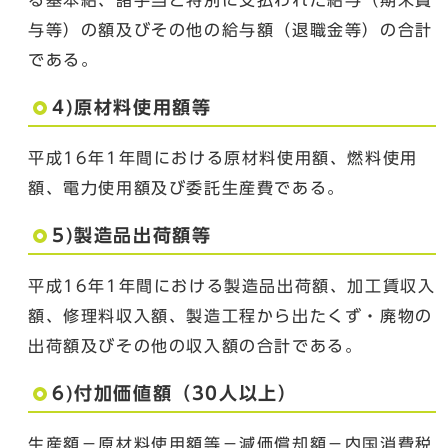
与等）の額及びその他の給与額（退職金等）の合計
である。
4)原材料使用額等
平成16年1年間における原材料使用額、燃料使用
額、電力使用額及び委託生産費である。
5)製造品出荷額等
平成16年1年間における製造品出荷額、加工賃収入
額、修理料収入額、製造工程から出たくず・廃物の
出荷額及びその他の収入額の合計である。
6)付加価値額（30人以上）
生産額－原材料使用額等－減価償却額－内国消費税