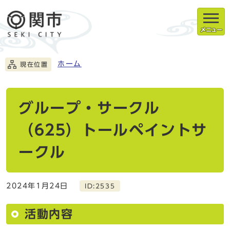
メニュー
ホーム
現在位置
グループ・サークル
（625）トールペイントサ
ークル
2024年1月24日
ID:2535
活動内容