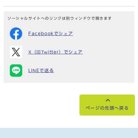
ソーシャルサイトへのリンクは別ウィンドウで開きます
Facebookでシェア
X（旧Twitter）でシェア
LINEで送る
ページの先頭へ戻る