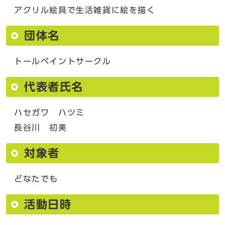
アクリル絵具で生活雑貨に絵を描く
団体名
トールペイントサークル
代表者氏名
ハセガワ ハツミ
長谷川 初美
対象者
どなたでも
活動日時