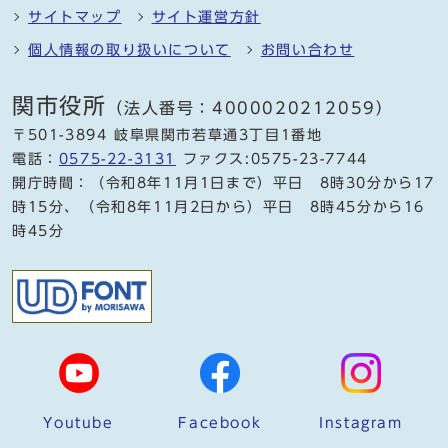
サイトマップ
サイト運営方針
個人情報の取り扱いについて
お問い合わせ
関市役所
（法人番号：4000020212059）
〒501-3894 岐阜県関市若草通3丁目1番地
電話：
0575-22-3131
ファクス:0575-23-7744
開庁時間：（令和8年11月1日まで）平日 8時30分から17
時15分、（令和8年11月2日から）平日 8時45分から16
時45分
Youtube
Facebook
Instagram