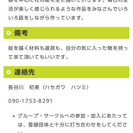
活が楽しく感じられるような作品をみなさんでいろ
いろ話をしながら作っています。
備考
絵を描く材料も道具も、自分の気に入った物を持っ
て来て頂いてもいいです。
連絡先
長谷川 初美（ハセガワ ハツミ）
090-1753-8291
グループ・サークルへの参加・加入にあたって
は、登録団体と十分に打ち合わせをしてくださ