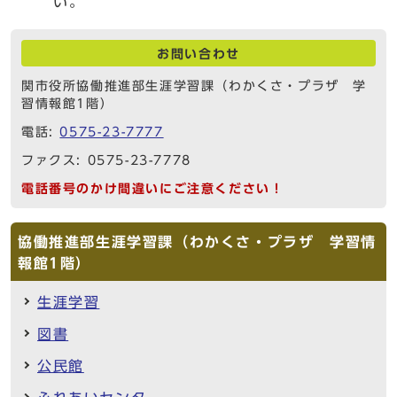
い。
お問い合わせ
関市役所協働推進部生涯学習課（わかくさ・プラザ 学
習情報館1階）
電話:
0575-23-7777
ファクス: 0575-23-7778
電話番号のかけ間違いにご注意ください！
協働推進部生涯学習課（わかくさ・プラザ 学習情
報館1階）
生涯学習
図書
公民館