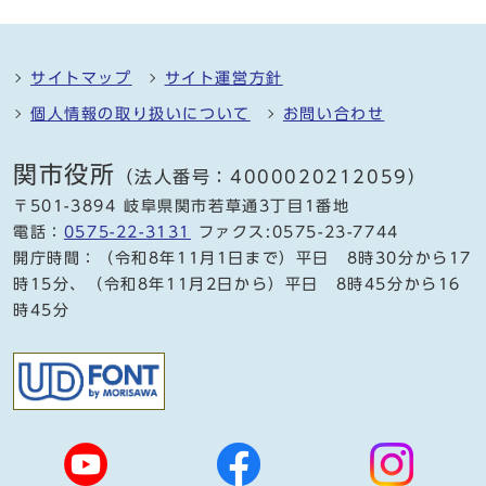
サイトマップ
サイト運営方針
個人情報の取り扱いについて
お問い合わせ
関市役所
（法人番号：4000020212059）
〒501-3894 岐阜県関市若草通3丁目1番地
電話：
0575-22-3131
ファクス:0575-23-7744
開庁時間：（令和8年11月1日まで）平日 8時30分から17
時15分、（令和8年11月2日から）平日 8時45分から16
時45分