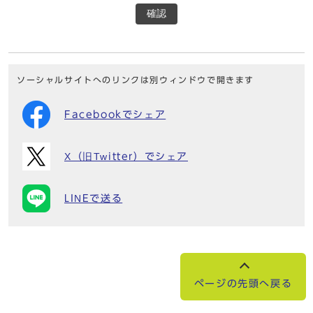
確認
ソーシャルサイトへのリンクは別ウィンドウで開きます
Facebookでシェア
X（旧Twitter）でシェア
LINEで送る
ページの先頭へ戻る