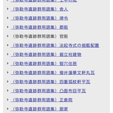
（弥勒寺遺跡群用語集）舎人
（弥勒寺遺跡群用語集）律令
（弥勒寺遺跡群用語集）郡衙
（弥勒寺遺跡群用語集）官衙
（弥勒寺遺跡群用語集）法起寺式の伽藍配置
（弥勒寺遺跡群用語集）掘立柱建物
（弥勒寺遺跡群用語集）竪穴住居
（弥勒寺遺跡群用語集）複弁蓮華文軒丸瓦
（弥勒寺遺跡群用語集）四重弧紋軒平瓦
（弥勒寺遺跡群用語集）凸面布目平瓦
（弥勒寺遺跡群用語集）正倉院
（弥勒寺遺跡群用語集）厨家