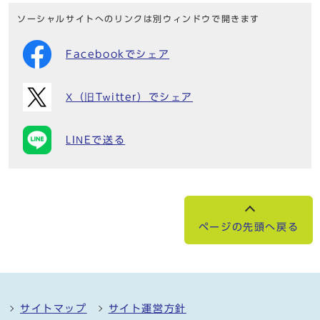
ソーシャルサイトへのリンクは別ウィンドウで開きます
Facebookでシェア
X（旧Twitter）でシェア
LINEで送る
ページの先頭へ戻る
サイトマップ
サイト運営方針