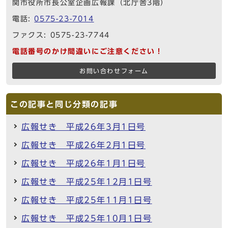
関市役所市長公室企画広報課（北庁舎3階）
電話:
0575-23-7014
ファクス: 0575-23-7744
電話番号のかけ間違いにご注意ください！
お問い合わせフォーム
この記事と同じ分類の記事
広報せき 平成26年3月1日号
広報せき 平成26年2月1日号
広報せき 平成26年1月1日号
広報せき 平成25年12月1日号
広報せき 平成25年11月1日号
広報せき 平成25年10月1日号