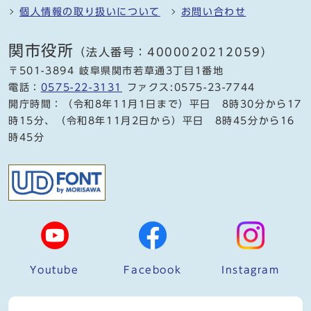
個人情報の取り扱いについて
お問い合わせ
関市役所
（法人番号：4000020212059）
〒501-3894 岐阜県関市若草通3丁目1番地
電話：
0575-22-3131
ファクス:0575-23-7744
開庁時間：（令和8年11月1日まで）平日 8時30分から17
時15分、（令和8年11月2日から）平日 8時45分から16
時45分
Youtube
Facebook
Instagram