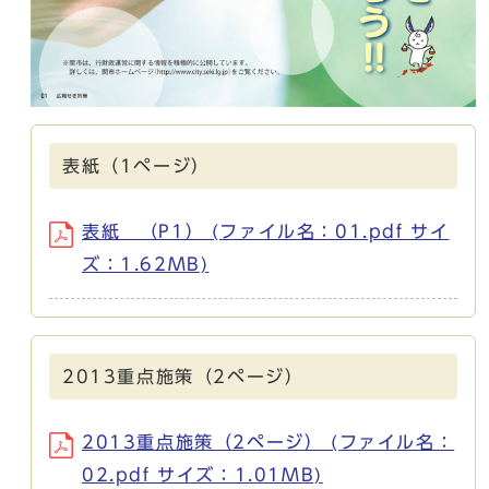
表紙（1ページ）
表紙 （P1） (ファイル名：01.pdf サイ
ズ：1.62MB)
2013重点施策（2ページ）
2013重点施策（2ページ） (ファイル名：
02.pdf サイズ：1.01MB)