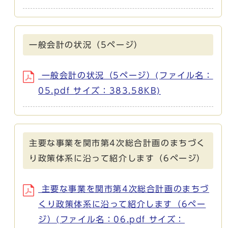
一般会計の状況（5ページ）
一般会計の状況（5ページ）(ファイル名：
05.pdf サイズ：383.58KB)
主要な事業を関市第4次総合計画のまちづく
り政策体系に沿って紹介します（6ページ）
主要な事業を関市第4次総合計画のまちづ
くり政策体系に沿って紹介します（6ペー
ジ）(ファイル名：06.pdf サイズ：