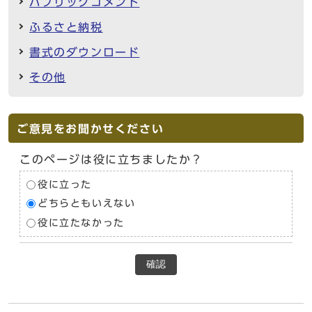
パブリックコメント
ふるさと納税
書式のダウンロード
その他
ご意見をお聞かせください
このページは役に立ちましたか？
役に立った
どちらともいえない
役に立たなかった
確認