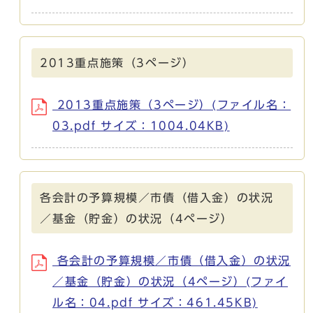
2013重点施策（3ページ）
2013重点施策（3ページ）(ファイル名：
03.pdf サイズ：1004.04KB)
各会計の予算規模／市債（借入金）の状況
／基金（貯金）の状況（4ページ）
各会計の予算規模／市債（借入金）の状況
／基金（貯金）の状況（4ページ）(ファイ
ル名：04.pdf サイズ：461.45KB)