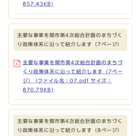
857.43KB)
主要な事業を関市第4次総合計画のまちづく
り政策体系に沿って紹介します（7ページ）
主要な事業を関市第4次総合計画のまちづ
くり政策体系に沿って紹介します（7ペー
ジ） (ファイル名：07.pdf サイズ：
870.79KB)
主要な事業を関市第4次総合計画のまちづく
り政策体系に沿って紹介します（8ページ）