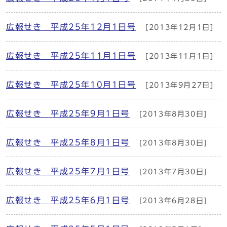
広報せき 平成25年12月1日号
[2013年12月1日]
広報せき 平成25年11月1日号
[2013年11月1日]
広報せき 平成25年10月1日号
[2013年9月27日]
広報せき 平成25年9月1日号
[2013年8月30日]
広報せき 平成25年8月1日号
[2013年8月30日]
広報せき 平成25年7月1日号
[2013年7月30日]
広報せき 平成25年6月1日号
[2013年6月28日]