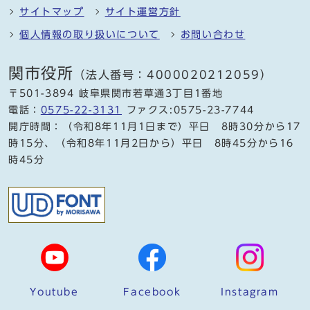
サイトマップ
サイト運営方針
個人情報の取り扱いについて
お問い合わせ
関市役所
（法人番号：4000020212059）
〒501-3894 岐阜県関市若草通3丁目1番地
電話：
0575-22-3131
ファクス:0575-23-7744
開庁時間：（令和8年11月1日まで）平日 8時30分から17
時15分、（令和8年11月2日から）平日 8時45分から16
時45分
Youtube
Facebook
Instagram