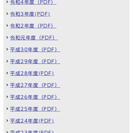
令和4年度（PDF）
令和3年度(PDF)
令和2年度（PDF）
令和元年度（PDF）
平成30年度（PDF）
平成29年度（PDF）
平成28年度(PDF)
平成27年度（PDF）
平成26年度（PDF）
平成25年度（PDF）
平成24年度(PDF)
平成23年度(PDF)