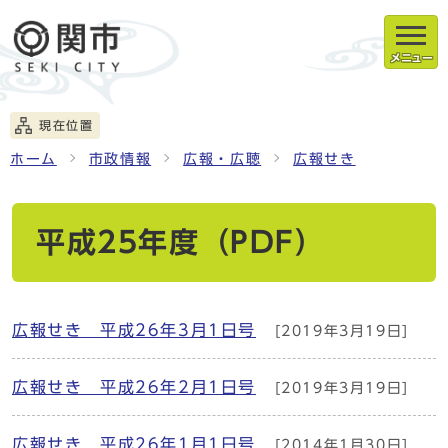
メニュー
現在位置
ホーム
市政情報
広報・広聴
広報せき
平成25年度（PDF）
広報せき 平成26年3月1日号
[2019年3月19日]
広報せき 平成26年2月1日号
[2019年3月19日]
広報せき 平成26年1月1日号
[2014年1月30日]