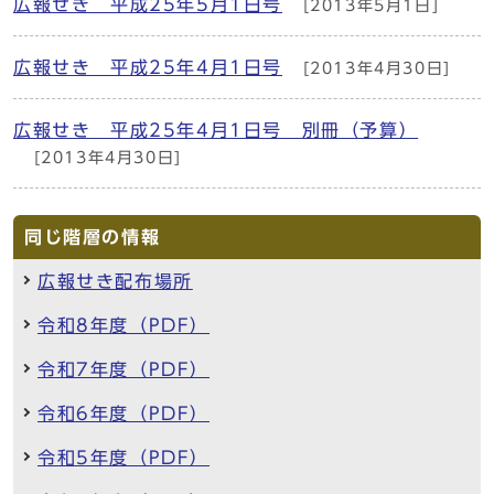
広報せき 平成25年5月1日号
[2013年5月1日]
広報せき 平成25年4月1日号
[2013年4月30日]
広報せき 平成25年4月1日号 別冊（予算）
[2013年4月30日]
同じ階層の情報
広報せき配布場所
令和8年度（PDF）
令和7年度（PDF）
令和6年度（PDF）
令和5年度（PDF）