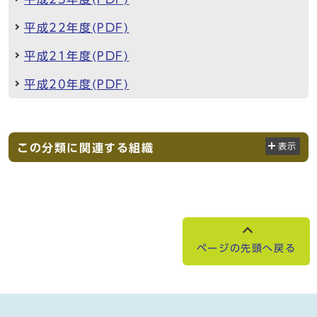
平成22年度(PDF)
平成21年度(PDF)
平成20年度(PDF)
この分類に関連する組織
表示
ページの先頭へ戻る