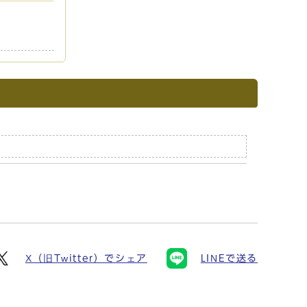
X（旧Twitter）でシェア
LINEで送る