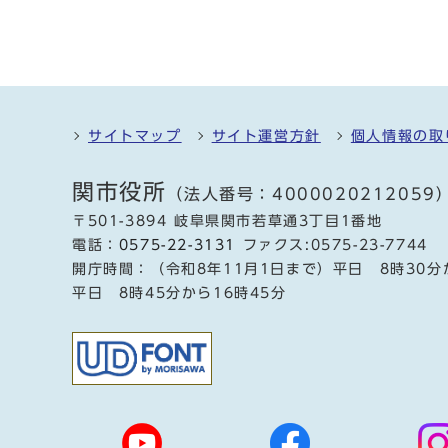
サイトマップ
サイト運営方針
個人情報の取
関市役所
（法人番号：4000020212059
〒501-3894 岐阜県関市若草通3丁目1番地
電話：
0575-22-3131
ファクス:0575-23-7744
開庁時間：（令和8年11月1日まで）平日 8時30分
平日 8時45分から16時45分