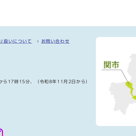
り扱いについて
お問い合わせ
）
から17時15分、（令和8年11月2日から）