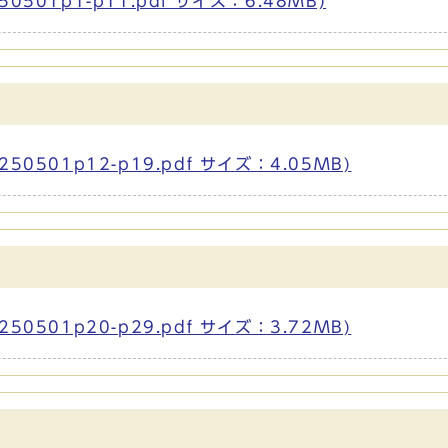
01p1-p11.pdf サイズ：6.48MB)
501p12-p19.pdf サイズ：4.05MB)
501p20-p29.pdf サイズ：3.72MB)