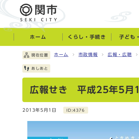
ホーム
くらし・手続き
子ども
ホーム
市政情報
広報・広聴
現在位置
あしあと
広報せき 平成25年5月
2013年5月1日
ID:4376