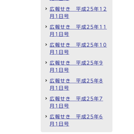
広報せき 平成25年12
月1日号
広報せき 平成25年11
月1日号
広報せき 平成25年10
月1日号
広報せき 平成25年9
月1日号
広報せき 平成25年8
月1日号
広報せき 平成25年7
月1日号
広報せき 平成25年6
月1日号