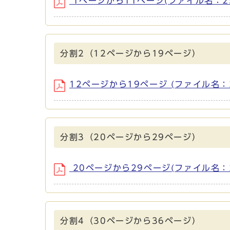
1ページから11ページ(ファイル名：2505
分割2（12ページから19ページ）
12ページから19ページ (ファイル名：250
分割3（20ページから29ページ）
20ページから29ページ(ファイル名：250
分割4（30ページから36ページ）