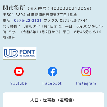
関市役所
（法人番号：4000020212059）
〒501-3894 岐阜県関市若草通3丁目1番地
電話：
0575-22-3131
ファクス:0575-23-7744
開庁時間：（令和8年11月1日まで）平日 8時30分から17
時15分、（令和8年11月2日から）平日 8時45分から16
時45分
Youtube
Facebook
Instagram
人口・世帯数（速報値）