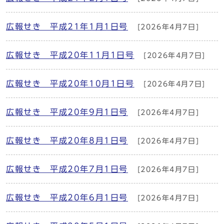
広報せき 平成21年1月1日号
[2026年4月7日]
広報せき 平成20年11月1日号
[2026年4月7日]
広報せき 平成20年10月1日号
[2026年4月7日]
広報せき 平成20年9月1日号
[2026年4月7日]
広報せき 平成20年8月1日号
[2026年4月7日]
広報せき 平成20年7月1日号
[2026年4月7日]
広報せき 平成20年6月1日号
[2026年4月7日]