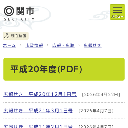
メニュー
現在位置
ホーム
市政情報
広報・広聴
広報せき
平成20年度(PDF)
広報せき 平成20年12月1日号
[2026年4月22日]
広報せき 平成21年3月1日号
[2026年4月7日]
広報せき 平成21年2月1日号
[2026年4月7日]