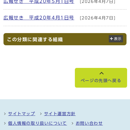
広報せき 平成20年5月1日号
[2026年4月7日]
広報せき 平成20年4月1日号
[2026年4月7日]
この分類に関連する組織
表示
ページの先頭へ戻る
サイトマップ
サイト運営方針
個人情報の取り扱いについて
お問い合わせ