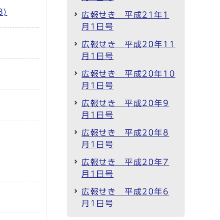
B)
広報せき 平成21年1
月1日号
広報せき 平成20年11
月1日号
広報せき 平成20年10
月1日号
広報せき 平成20年9
月1日号
広報せき 平成20年8
月1日号
広報せき 平成20年7
月1日号
広報せき 平成20年6
月1日号