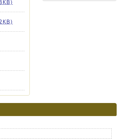
KB)
KB)