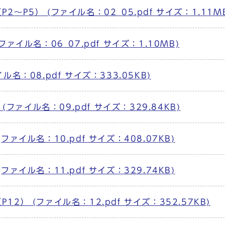
P5） (ファイル名：02_05.pdf サイズ：1.11M
ァイル名：06_07.pdf サイズ：1.10MB)
名：08.pdf サイズ：333.05KB)
(ファイル名：09.pdf サイズ：329.84KB)
ァイル名：10.pdf サイズ：408.07KB)
ァイル名：11.pdf サイズ：329.74KB)
） (ファイル名：12.pdf サイズ：352.57KB)