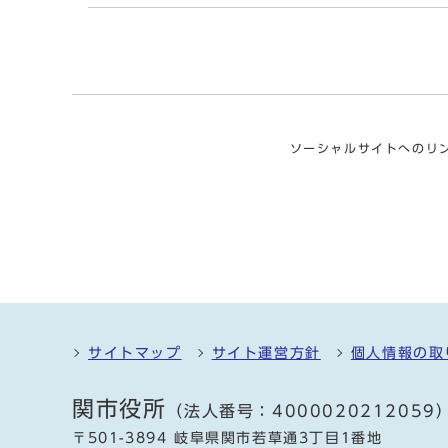
ソーシャルサイトへのリ
サイトマップ
サイト運営方針
個人情報の取
関市役所
（法人番号：4000020212059
〒501-3894 岐阜県関市若草通3丁目1番地