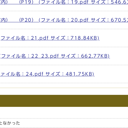
（P19） (ファイル名：19.pdf サイズ：546.63
（P20） (ファイル名：20.pdf サイズ：670.52
ァイル名：21.pdf サイズ：718.84KB)
ァイル名：22_23.pdf サイズ：662.77KB)
イル名：24.pdf サイズ：481.75KB)
たなかった