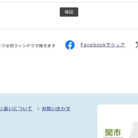
確認
Facebookでシェア
ンクは別ウィンドウで開きます
り扱いについて
お問い合わせ
）