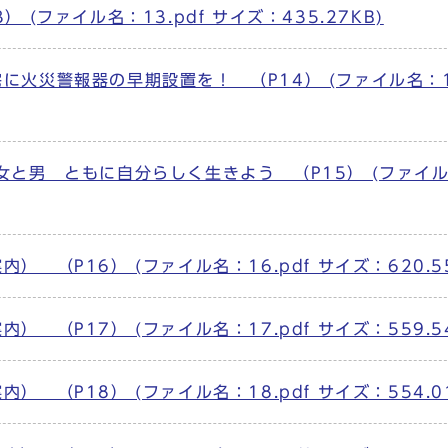
(ファイル名：13.pdf サイズ：435.27KB)
火災警報器の早期設置を！ （P14） (ファイル名：14
女と男 ともに自分らしく生きよう （P15） (ファイ
（P16） (ファイル名：16.pdf サイズ：620.55
（P17） (ファイル名：17.pdf サイズ：559.54
（P18） (ファイル名：18.pdf サイズ：554.01