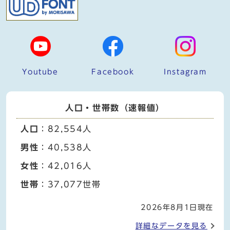
Youtube
Facebook
Instagram
人口・世帯数（速報値）
人口
：82,554人
男性
：40,538人
女性
：42,016人
世帯
：37,077世帯
2026年8月1日現在
詳細なデータを見る