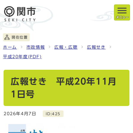
メニュー
現在位置
ホーム
市政情報
広報・広聴
広報せき
平成20年度(PDF)
広報せき 平成20年11月
1日号
2026年4月7日
ID:425