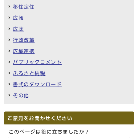
移住定住
広報
広聴
行政改革
広域連携
パブリックコメント
ふるさと納税
書式のダウンロード
その他
ご意見をお聞かせください
このページは役に立ちましたか？