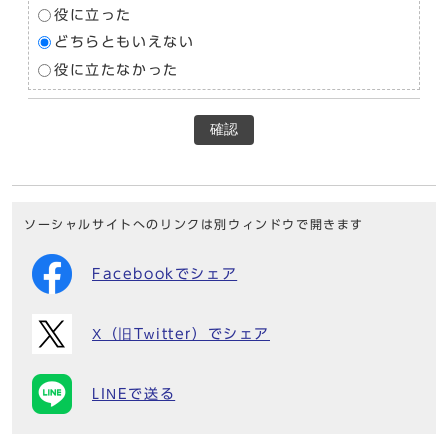
役に立った
どちらともいえない
役に立たなかった
確認
ソーシャルサイトへのリンクは別ウィンドウで開きます
Facebookでシェア
X（旧Twitter）でシェア
LINEで送る