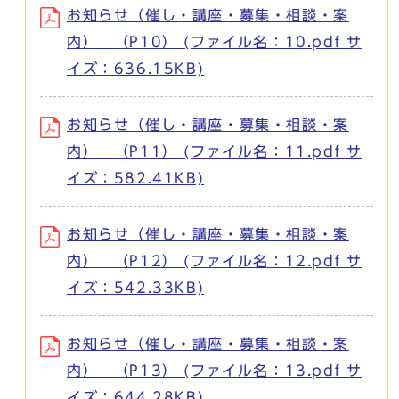
お知らせ（催し・講座・募集・相談・案
内） （P10） (ファイル名：10.pdf サ
イズ：636.15KB)
お知らせ（催し・講座・募集・相談・案
内） （P11） (ファイル名：11.pdf サ
イズ：582.41KB)
お知らせ（催し・講座・募集・相談・案
内） （P12） (ファイル名：12.pdf サ
イズ：542.33KB)
お知らせ（催し・講座・募集・相談・案
内） （P13） (ファイル名：13.pdf サ
イズ：644.28KB)