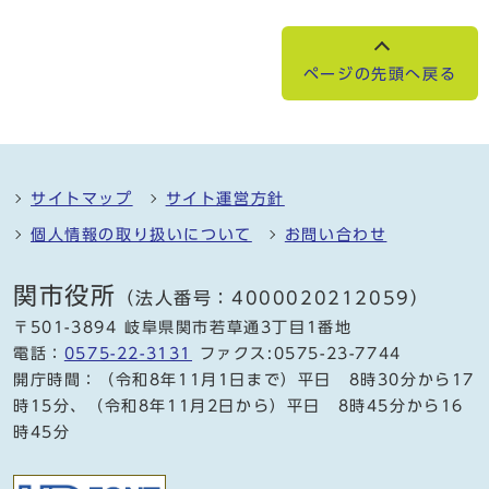
ページの先頭へ戻る
サイトマップ
サイト運営方針
個人情報の取り扱いについて
お問い合わせ
関市役所
（法人番号：4000020212059）
〒501-3894 岐阜県関市若草通3丁目1番地
電話：
0575-22-3131
ファクス:0575-23-7744
開庁時間：（令和8年11月1日まで）平日 8時30分から17
時15分、（令和8年11月2日から）平日 8時45分から16
時45分