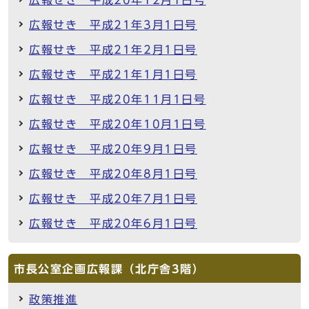
広報せき 平成21年3月1日号
広報せき 平成21年2月1日号
広報せき 平成21年1月1日号
広報せき 平成20年11月1日号
広報せき 平成20年10月1日号
広報せき 平成20年9月1日号
広報せき 平成20年8月1日号
広報せき 平成20年7月1日号
広報せき 平成20年6月1日号
市長公室企画広報課（北庁舎3階）
政策推進