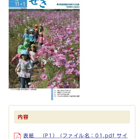
内容
表紙 （P1） (ファイル名：01.pdf サイ