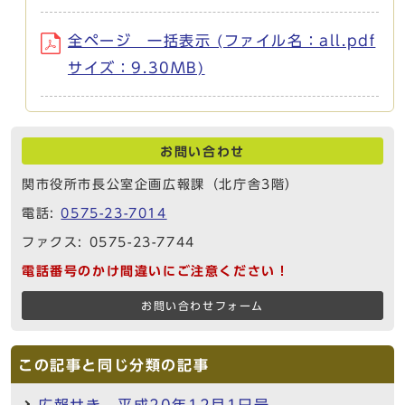
全ページ 一括表示 (ファイル名：all.pdf
サイズ：9.30MB)
お問い合わせ
関市役所市長公室企画広報課（北庁舎3階）
電話:
0575-23-7014
ファクス: 0575-23-7744
電話番号のかけ間違いにご注意ください！
お問い合わせフォーム
この記事と同じ分類の記事
広報せき 平成20年12月1日号