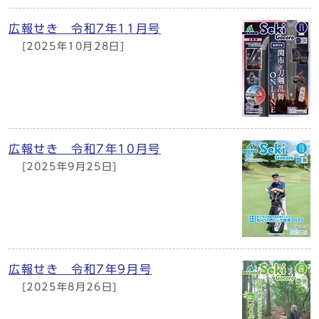
広報せき 令和7年11月号
[2025年10月28日]
広報せき 令和7年10月号
[2025年9月25日]
広報せき 令和7年9月号
[2025年8月26日]