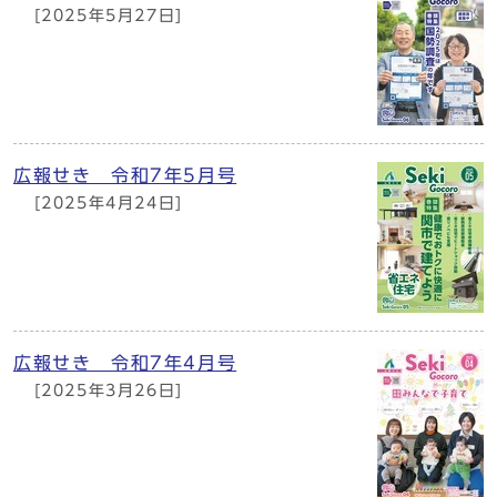
[2025年5月27日]
広報せき 令和7年5月号
[2025年4月24日]
広報せき 令和7年4月号
[2025年3月26日]