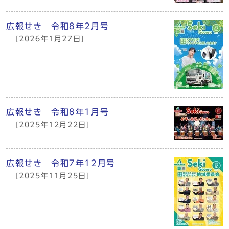
広報せき 令和8年2月号
[2026年1月27日]
広報せき 令和8年1月号
[2025年12月22日]
広報せき 令和7年12月号
[2025年11月25日]