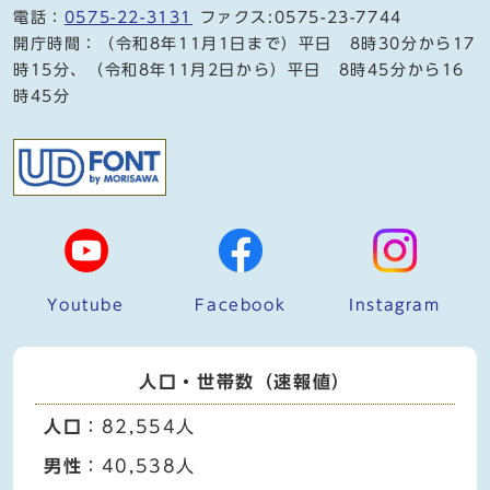
電話：
0575-22-3131
ファクス:0575-23-7744
開庁時間：（令和8年11月1日まで）平日 8時30分から17
時15分、（令和8年11月2日から）平日 8時45分から16
時45分
Youtube
Facebook
Instagram
人口・世帯数（速報値）
人口
：82,554人
男性
：40,538人