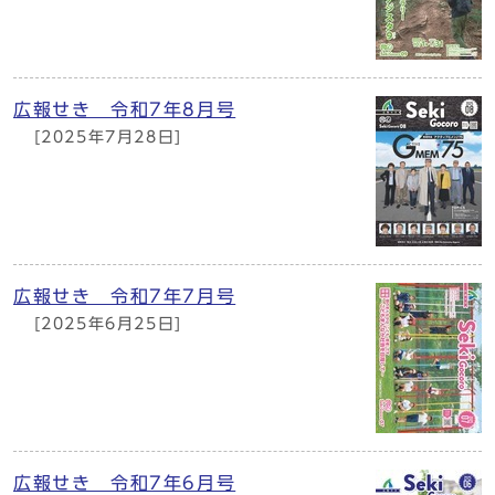
広報せき 令和7年8月号
[2025年7月28日]
広報せき 令和7年7月号
[2025年6月25日]
広報せき 令和7年6月号