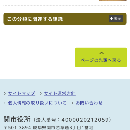
この分類に関連する組織
表示
ページの先頭へ戻る
サイトマップ
サイト運営方針
個人情報の取り扱いについて
お問い合わせ
関市役所
（法人番号：4000020212059）
〒501-3894 岐阜県関市若草通3丁目1番地