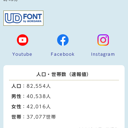
Youtube
Facebook
Instagram
人口・世帯数（速報値）
人口
：82,554人
男性
：40,538人
女性
：42,016人
世帯
：37,077世帯