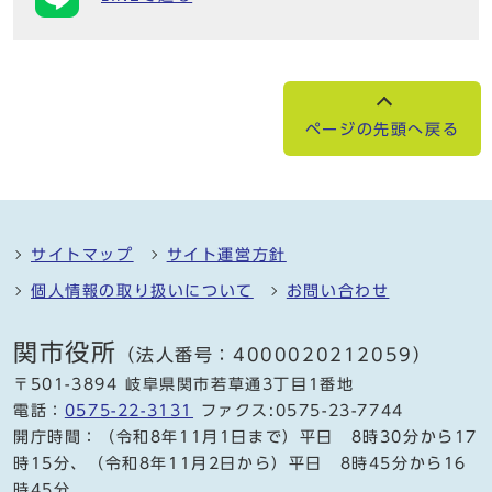
ページの先頭へ戻る
サイトマップ
サイト運営方針
個人情報の取り扱いについて
お問い合わせ
関市役所
（法人番号：4000020212059）
〒501-3894 岐阜県関市若草通3丁目1番地
電話：
0575-22-3131
ファクス:0575-23-7744
開庁時間：（令和8年11月1日まで）平日 8時30分から17
時15分、（令和8年11月2日から）平日 8時45分から16
時45分