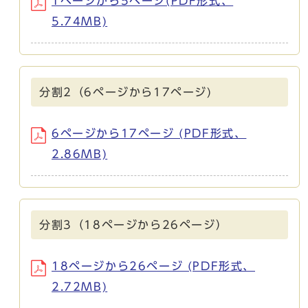
1ページから5ページ(PDF形式、
5.74MB)
分割2（6ページから17ページ)
6ページから17ページ (PDF形式、
2.86MB)
分割3（18ページから26ページ）
18ページから26ページ (PDF形式、
2.72MB)