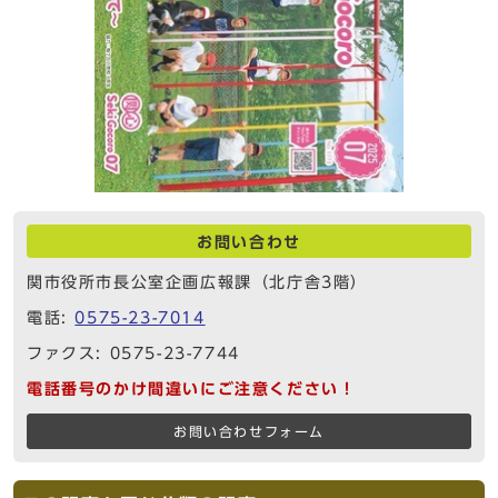
お問い合わせ
関市役所市長公室企画広報課（北庁舎3階）
電話:
0575-23-7014
ファクス: 0575-23-7744
電話番号のかけ間違いにご注意ください！
お問い合わせフォーム