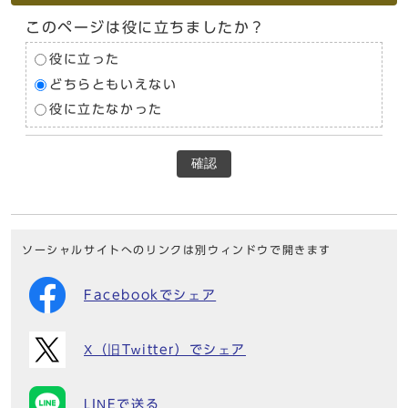
このページは役に立ちましたか？
役に立った
どちらともいえない
役に立たなかった
確認
ソーシャルサイトへのリンクは別ウィンドウで開きます
Facebookでシェア
X（旧Twitter）でシェア
LINEで送る