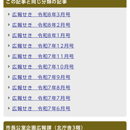
この記事と同じ分類の記事
広報せき 令和8年3月号
広報せき 令和8年2月号
広報せき 令和8年1月号
広報せき 令和7年12月号
広報せき 令和7年11月号
広報せき 令和7年10月号
広報せき 令和7年9月号
広報せき 令和7年8月号
広報せき 令和7年7月号
広報せき 令和7年6月号
市長公室企画広報課（北庁舎3階）