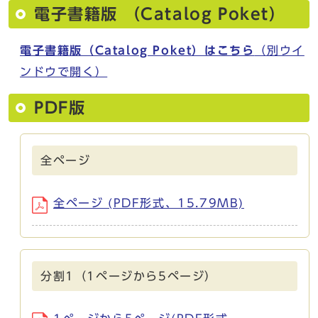
電子書籍版 （Catalog Poket）
電子書籍版（Catalog Poket）はこちら
（別ウイ
ンドウで開く）
PDF版
全ページ
全ページ (PDF形式、15.79MB)
分割1（1ページから5ページ）