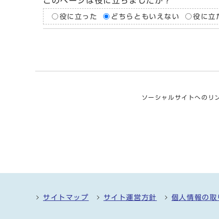
このページは役に立ちましたか？
役に立った
どちらともいえない
役に立
ソーシャルサイトへのリ
サイトマップ
サイト運営方針
個人情報の取