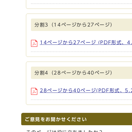
分割3（14ページから27ページ）
14ページから27ページ (PDF形式、4.
分割4（28ぺージから40ページ）
28ぺージから40ページ(PDF形式、5.
ご意見をお聞かせください