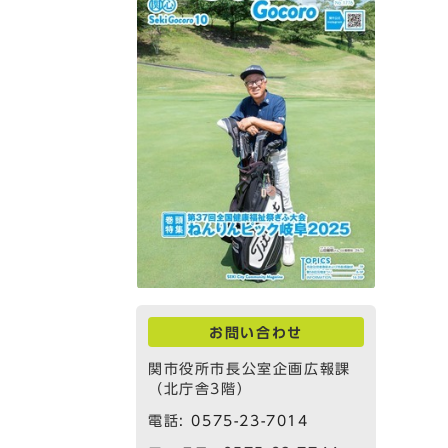
お問い合わせ
関市役所市長公室企画広報課
（北庁舎3階）
電話:
0575-23-7014