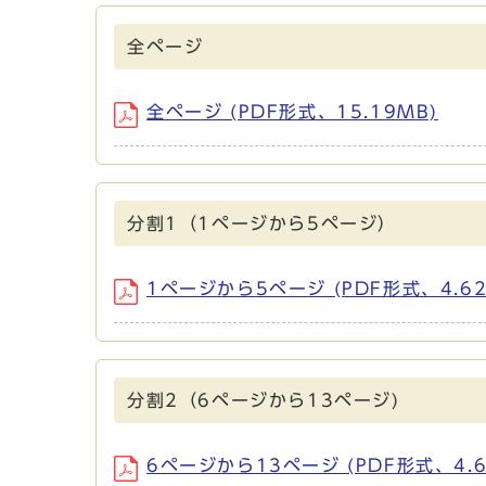
全ページ
全ページ (PDF形式、15.19MB)
分割1（1ページから5ページ）
1ページから5ページ (PDF形式、4.62
分割2（6ページから13ページ)
6ページから13ページ (PDF形式、4.6