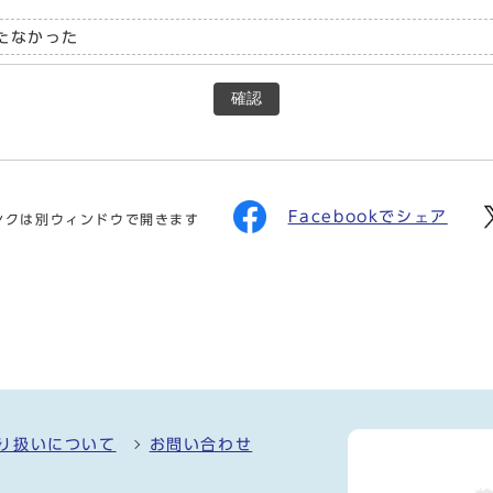
たなかった
確認
Facebookでシェア
ンクは別ウィンドウで開きます
り扱いについて
お問い合わせ