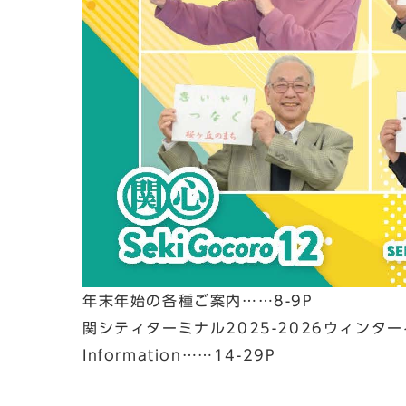
年末年始の各種ご案内……8-9P
関シティターミナル2025-2026ウィンタ
Information……14-29P