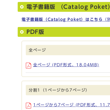
電子書籍版 （Catalog Poket
電子書籍版（Catalog Poket）はこちら
（
PDF版
全ページ
全ページ (PDF形式、18.04MB)
分割1（1ページから7ページ）
1ページから7ページ (PDF形式、11.7