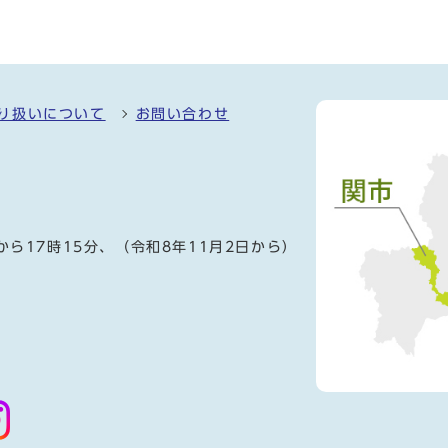
り扱いについて
お問い合わせ
）
から17時15分、（令和8年11月2日から）