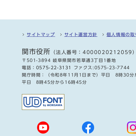
サイトマップ
サイト運営方針
個人情報の取
関市役所
（法人番号：4000020212059
〒501-3894 岐阜県関市若草通3丁目1番地
電話：
0575-22-3131
ファクス:0575-23-7744
開庁時間：（令和8年11月1日まで）平日 8時30分
平日 8時45分から16時45分