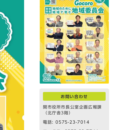
お問い合わせ
関市役所市長公室企画広報課
（北庁舎3階）
電話:
0575-23-7014