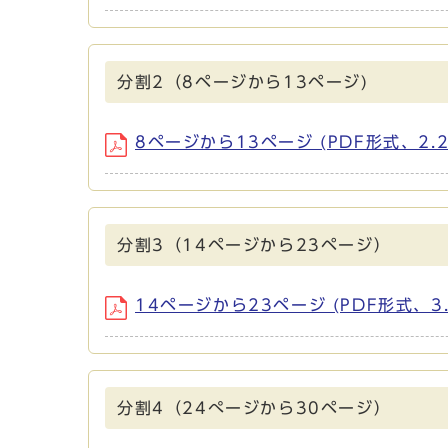
分割2（8ページから13ページ)
8ページから13ページ (PDF形式、2.2
分割3（14ページから23ページ）
14ページから23ページ (PDF形式、3.
分割4（24ぺージから30ページ）